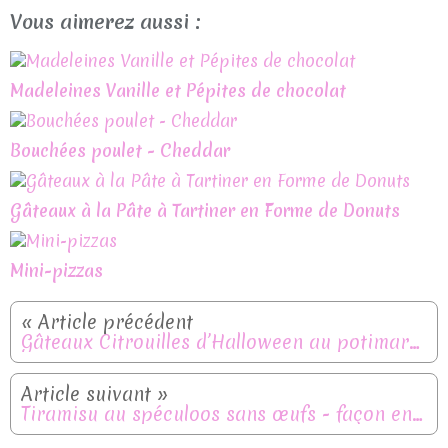
Vous aimerez aussi :
Madeleines Vanille et Pépites de chocolat
Bouchées poulet - Cheddar
Gâteaux à la Pâte à Tartiner en Forme de Donuts
Mini-pizzas
Gâteaux Citrouilles d’Halloween au potimarron et chocolat
Tiramisu au spéculoos sans œufs - façon entremets