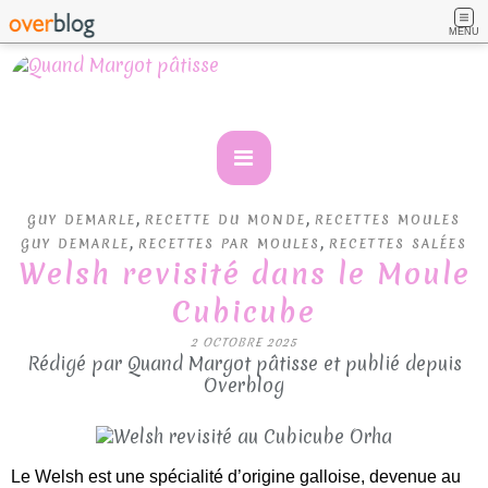
MENU
,
,
GUY DEMARLE
RECETTE DU MONDE
RECETTES MOULES
,
,
GUY DEMARLE
RECETTES PAR MOULES
RECETTES SALÉES
Welsh revisité dans le Moule
Cubicube
2 OCTOBRE 2025
Rédigé par Quand Margot pâtisse et publié depuis
Overblog
Le Welsh est une spécialité d’origine galloise, devenue au