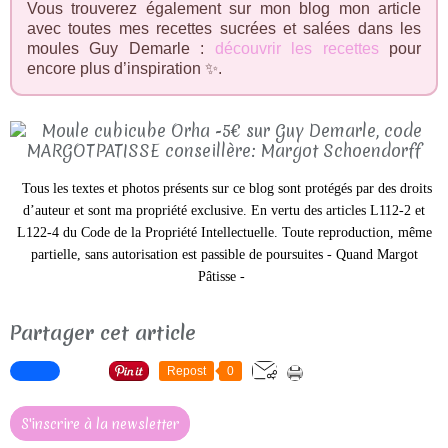
Vous trouverez également sur mon blog mon article
avec toutes mes recettes sucrées et salées dans les
moules Guy Demarle :
découvrir les recettes
pour
encore plus d’inspiration ✨.
Tous les textes et photos présents sur ce blog sont protégés par des droits
d’auteur et sont ma propriété exclusive. En vertu des articles L112-2 et
L122-4 du Code de la Propriété Intellectuelle. Toute reproduction, même
partielle, sans autorisation est passible de poursuites -
Quand Margot
Pâtisse -
Partager cet article
Repost
0
S'inscrire à la newsletter