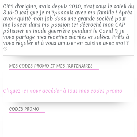
Ch'ti d'origine, mais depuis 2010, c'est sous le soleil du
Sud-Ouest que je m'épanouis avec ma famille ! Après
avoir quitté mon job dans une grande société pour
me lancer dans ma passion (et décroché mon CAP
pâtissier en mode guerrière pendant le Covid !), je
vous partage mes recettes sucrées et salées. Prêts à
vous régaler et à vous amuser en cuisine avec moi ?
♡
MES CODES PROMO ET MES PARTENAIRES
Cliquez ici pour accéder à tous mes codes promo
CODES PROMO