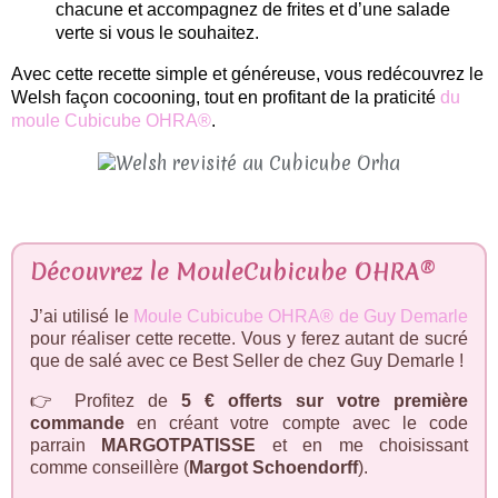
chacune et accompagnez de frites et d’une salade
verte si vous le souhaitez.
Avec cette recette simple et généreuse, vous redécouvrez le
Welsh façon cocooning, tout en profitant de la praticité
du
moule Cubicube OHRA®
.
Découvrez le MouleCubicube OHRA®
J’ai utilisé le
Moule Cubicube OHRA® de Guy Demarle
pour réaliser cette recette. Vous y ferez autant de sucré
que de salé avec ce Best Seller de chez Guy Demarle !
👉 Profitez de
5 € offerts sur votre première
commande
en créant votre compte avec le code
parrain
MARGOTPATISSE
et en me choisissant
comme conseillère (
Margot Schoendorff
).