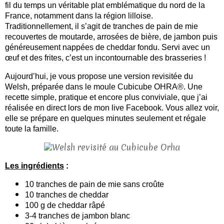
fil du temps un véritable plat emblématique du nord de la
France, notamment dans la région lilloise.
Traditionnellement, il s’agit de tranches de pain de mie
recouvertes de moutarde, arrosées de bière, de jambon puis
généreusement nappées de cheddar fondu. Servi avec un
œuf et des frites, c’est un incontournable des brasseries !
Aujourd’hui, je vous propose une version revisitée du
Welsh, préparée dans le moule Cubicube OHRA®. Une
recette simple, pratique et encore plus conviviale, que j’ai
réalisée en direct lors de mon live Facebook. Vous allez voir,
elle se prépare en quelques minutes seulement et régale
toute la famille.
Les ingrédients
:
10 tranches de pain de mie sans croûte
10 tranches de cheddar
100 g de cheddar râpé
3-4 tranches de jambon blanc