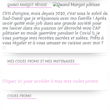
QUAND MARGOT PÂTISSE
Ch'ti d'origine, mais depuis 2010, c'est sous le soleil du
Sud-Ouest que je m'épanouis avec ma famille ! Après
avoir quitté mon job dans une grande société pour
me lancer dans ma passion (et décroché mon CAP
pâtissier en mode guerrière pendant le Covid !), je
vous partage mes recettes sucrées et salées. Prêts à
vous régaler et à vous amuser en cuisine avec moi ?
♡
MES CODES PROMO ET MES PARTENAIRES
Cliquez ici pour accéder à tous mes codes promo
CODES PROMO