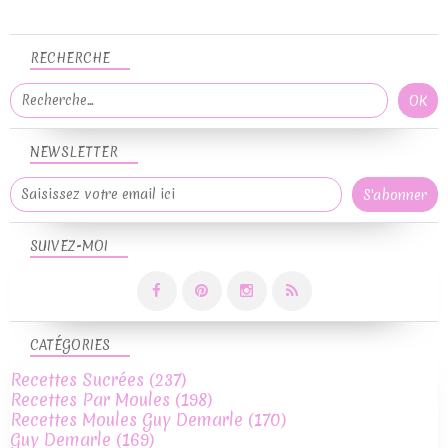
RECHERCHE
NEWSLETTER
SUIVEZ-MOI
CATÉGORIES
Recettes Sucrées
(237)
Recettes Par Moules
(198)
Recettes Moules Guy Demarle
(170)
Guy Demarle
(169)