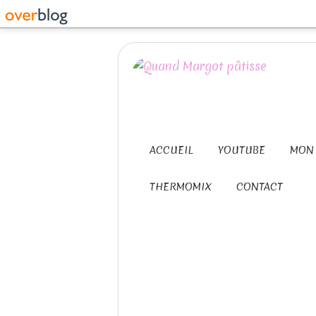
ACCUEIL
YOUTUBE
MON 
THERMOMIX
CONTACT