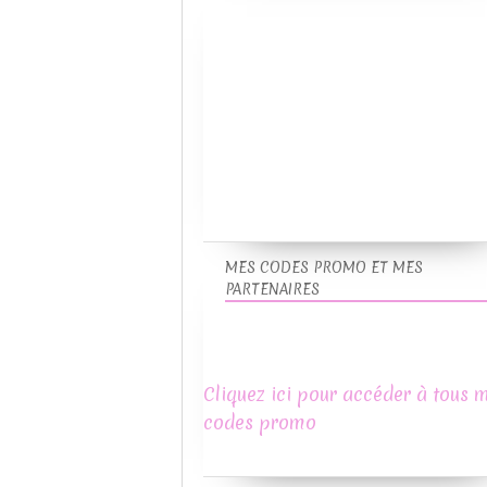
MES CODES PROMO ET MES
PARTENAIRES
Cliquez ici pour accéder à tous 
codes promo