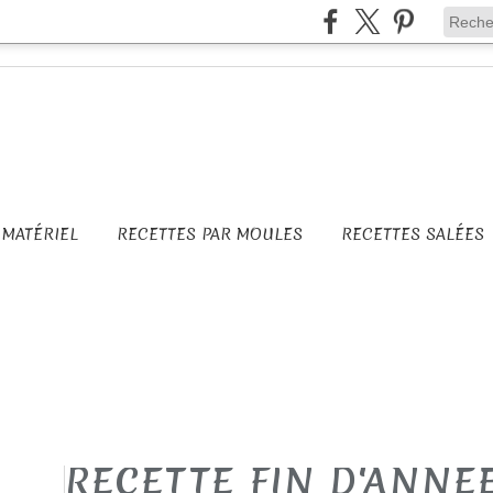
MATÉRIEL
RECETTES PAR MOULES
RECETTES SALÉES
RECETTE FIN D'ANNE