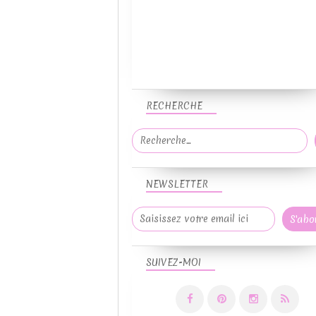
RECHERCHE
NEWSLETTER
SUIVEZ-MOI