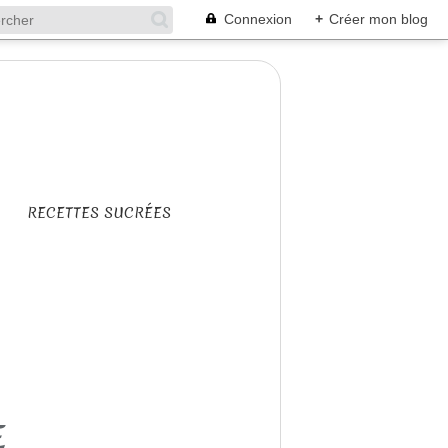
Connexion
+
Créer mon blog
RECETTES SUCRÉES
E