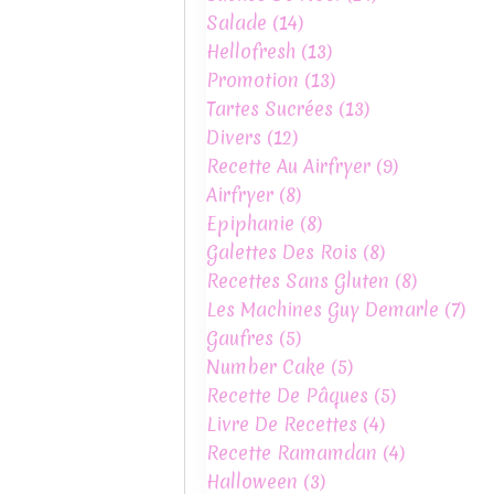
Salade
(14)
Hellofresh
(13)
Promotion
(13)
Tartes Sucrées
(13)
Divers
(12)
Recette Au Airfryer
(9)
Airfryer
(8)
Epiphanie
(8)
Galettes Des Rois
(8)
Recettes Sans Gluten
(8)
Les Machines Guy Demarle
(7)
Gaufres
(5)
Number Cake
(5)
Recette De Pâques
(5)
Livre De Recettes
(4)
Recette Ramamdan
(4)
Halloween
(3)