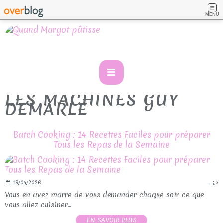
MENU
LES MACHINES GUY
DEMARLE
Batch Cooking : 14 Recettes Faciles pour préparer
Tous les Repas de la Semaine
19/04/2026
…
Vous en avez marre de vous demander chaque soir ce que
vous allez cuisiner...
EN SAVOIR PLUS