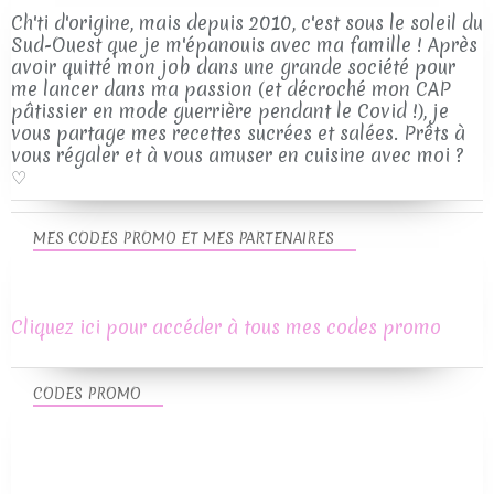
Ch'ti d'origine, mais depuis 2010, c'est sous le soleil du
Sud-Ouest que je m'épanouis avec ma famille ! Après
avoir quitté mon job dans une grande société pour
me lancer dans ma passion (et décroché mon CAP
pâtissier en mode guerrière pendant le Covid !), je
vous partage mes recettes sucrées et salées. Prêts à
vous régaler et à vous amuser en cuisine avec moi ?
♡
MES CODES PROMO ET MES PARTENAIRES
Cliquez ici pour accéder à tous mes codes promo
CODES PROMO