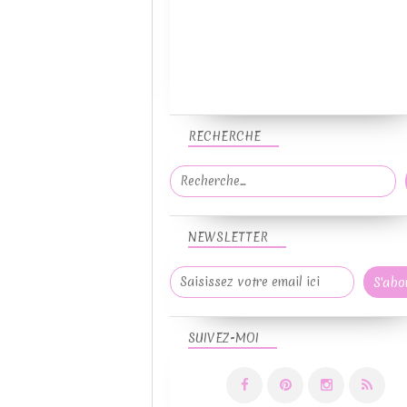
RECHERCHE
NEWSLETTER
SUIVEZ-MOI