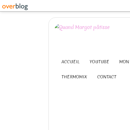
ACCUEIL
YOUTUBE
MON 
THERMOMIX
CONTACT