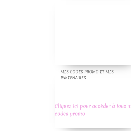
MES CODES PROMO ET MES
PARTENAIRES
Cliquez ici pour accéder à tous 
codes promo