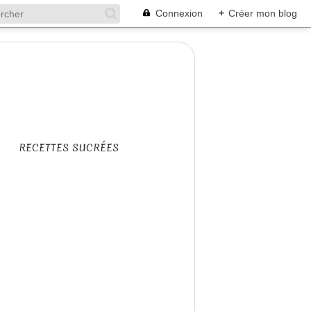
Connexion
+
Créer mon blog
RECETTES SUCRÉES