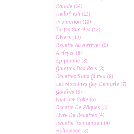
Salade
(14)
Hellofresh
(13)
Promotion
(13)
Tartes Sucrées
(13)
Divers
(12)
Recette Au Airfryer
(9)
Airfryer
(8)
Epiphanie
(8)
Galettes Des Rois
(8)
Recettes Sans Gluten
(8)
Les Machines Guy Demarle
(7)
Gaufres
(5)
Number Cake
(5)
Recette De Pâques
(5)
Livre De Recettes
(4)
Recette Ramamdan
(4)
Halloween
(3)