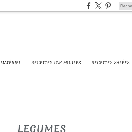
MATÉRIEL
RECETTES PAR MOULES
RECETTES SALÉES
LEGUMES