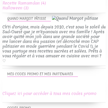
Recette Ramamdan
(4)
Halloween
(3)
QUAND MARGOT PÂTISSE
Ch'ti d'origine, mais depuis 2010, c'est sous le soleil du
Sud-Ouest que je m'épanouis avec ma famille ! Après
avoir quitté mon job dans une grande société pour
me lancer dans ma passion (et décroché mon CAP
pâtissier en mode guerrière pendant le Covid !), je
vous partage mes recettes sucrées et salées. Prêts à
vous régaler et à vous amuser en cuisine avec moi ?
♡
MES CODES PROMO ET MES PARTENAIRES
Cliquez ici pour accéder à tous mes codes promo