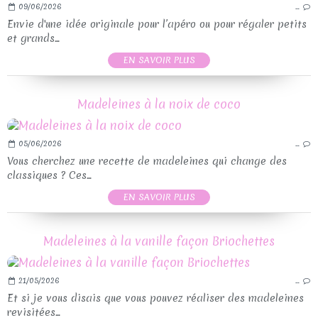
09/06/2026
…
Envie d'une idée originale pour l’apéro ou pour régaler petits
et grands...
EN SAVOIR PLUS
Madeleines à la noix de coco
05/06/2026
…
Vous cherchez une recette de madeleines qui change des
classiques ? Ces...
EN SAVOIR PLUS
Madeleines à la vanille façon Briochettes
21/05/2026
…
Et si je vous disais que vous pouvez réaliser des madeleines
revisitées...