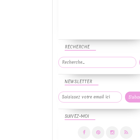
RECHERCHE
NEWSLETTER
SUIVEZ-MOI