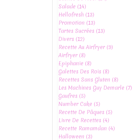
Salade
(14)
Hellofresh
(13)
Promotion
(13)
Tartes Sucrées
(13)
Divers
(12)
Recette Au Airfryer
(9)
Airfryer
(8)
Epiphanie
(8)
Galettes Des Rois
(8)
Recettes Sans Gluten
(8)
Les Machines Guy Demarle
(7)
Gaufres
(5)
Number Cake
(5)
Recette De Pâques
(5)
Livre De Recettes
(4)
Recette Ramamdan
(4)
Halloween
(3)