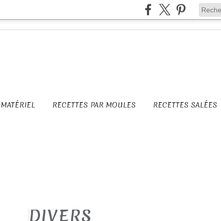
MATÉRIEL
RECETTES PAR MOULES
RECETTES SALÉES
DIVERS