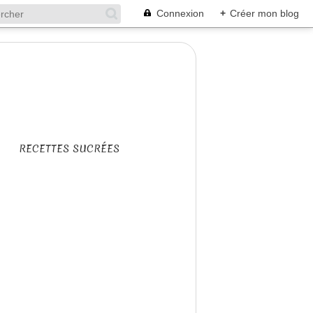
Connexion
+
Créer mon blog
RECETTES SUCRÉES