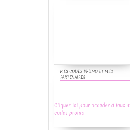
MES CODES PROMO ET MES
PARTENAIRES
Cliquez ici pour accéder à tous 
codes promo