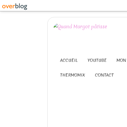
ACCUEIL
YOUTUBE
MON 
THERMOMIX
CONTACT