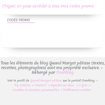
Cliquez ici pour accéder à tous mes codes promo
CODES PROMO
Tous les éléments du blog Quand Margot pâtisse (textes,
recettes, photographies) sont ma propriété exclusive. -
Hébergé par
Overblog
Voir le profil de
Quand Margot pâtisse
sur le portail Overblog
Top articles
Contact
Signaler un abus
C.G.U.
Cookies et données personnelles
Préférences cookies