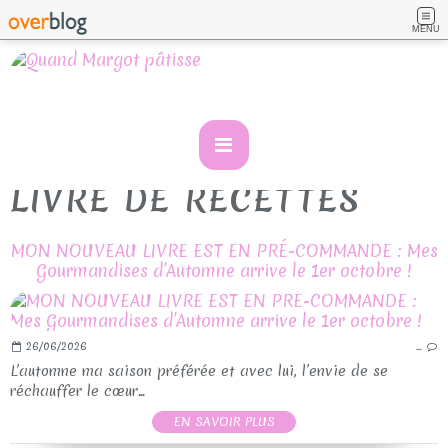
MENU
LIVRE DE RECETTES
MON NOUVEAU LIVRE EST EN PRÉ-COMMANDE : Mes
Gourmandises d’Automne arrive le 1er octobre !
26/06/2026
…
L’automne ma saison préférée et avec lui, l’envie de se
réchauffer le cœur...
EN SAVOIR PLUS