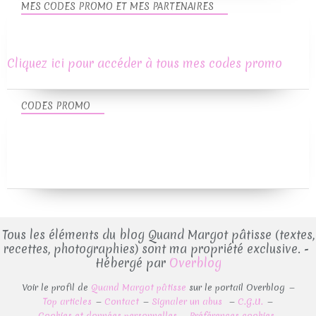
MES CODES PROMO ET MES PARTENAIRES
Cliquez ici pour accéder à tous mes codes promo
CODES PROMO
Tous les éléments du blog Quand Margot pâtisse (textes,
recettes, photographies) sont ma propriété exclusive. -
Hébergé par
Overblog
Voir le profil de
Quand Margot pâtisse
sur le portail Overblog
Top articles
Contact
Signaler un abus
C.G.U.
Cookies et données personnelles
Préférences cookies