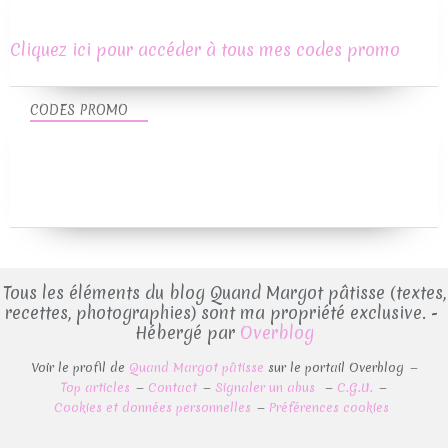
Cliquez ici pour accéder à tous mes codes promo
CODES PROMO
Tous les éléments du blog Quand Margot pâtisse (textes,
recettes, photographies) sont ma propriété exclusive. -
Hébergé par
Overblog
Voir le profil de
Quand Margot pâtisse
sur le portail Overblog
Top articles
Contact
Signaler un abus
C.G.U.
Cookies et données personnelles
Préférences cookies