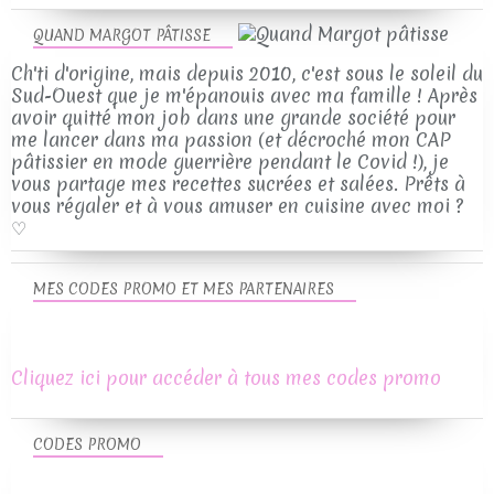
QUAND MARGOT PÂTISSE
Ch'ti d'origine, mais depuis 2010, c'est sous le soleil du
Sud-Ouest que je m'épanouis avec ma famille ! Après
avoir quitté mon job dans une grande société pour
me lancer dans ma passion (et décroché mon CAP
pâtissier en mode guerrière pendant le Covid !), je
vous partage mes recettes sucrées et salées. Prêts à
vous régaler et à vous amuser en cuisine avec moi ?
♡
MES CODES PROMO ET MES PARTENAIRES
Cliquez ici pour accéder à tous mes codes promo
CODES PROMO