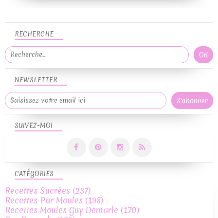
RECHERCHE
NEWSLETTER
SUIVEZ-MOI
CATÉGORIES
Recettes Sucrées
(237)
Recettes Par Moules
(198)
Recettes Moules Guy Demarle
(170)