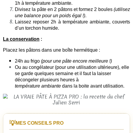
1h à température ambiante.
Divisez la pâte en 2 pâtons et formez 2 boules
(utilisez
une balance pour un poids égal !)
.
Laissez reposer 2h à température ambiante, couverts
d’un torchon humide.
La conservation
:
Placez les pâtons dans une boîte hermétique :
24h au frigo
(pour une pâte encore meilleure !)
Ou au congélateur
(pour une utilisation ultérieure), elle
se garde quelques semaine et il faut la laisser
décongeler plusieurs heures à
température
ambiante
dans la boite avant utilisation
.
💡
MES CONSEILS PRO