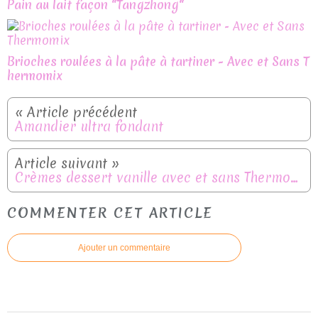
Pain au lait façon "Tangzhong"
Brioches roulées à la pâte à tartiner - Avec et Sans T
hermomix
Amandier ultra fondant
Crèmes dessert vanille avec et sans Thermomix
COMMENTER CET ARTICLE
Ajouter un commentaire