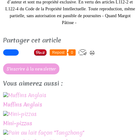
d’auteur et sont ma propriété exclusive. En vertu des articles L112-2 et
L122-4 du Code de la Propriété Intellectuelle. Toute reproduction, même
partielle, sans autorisation est passible de poursuites -
Quand Margot
Pâtisse -
Partager cet article
Repost
0
S'inscrire à la newsletter
Vous aimerez aussi :
Muffins Anglais
Mini-pizzas