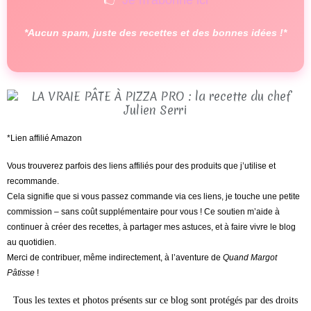
👉
Je m'abonne ici
*Aucun spam, juste des recettes et des bonnes idées !*
*Lien affilié Amazon
Vous trouverez parfois des liens affiliés pour des produits que j’utilise et
recommande.
Cela signifie que si vous passez commande via ces liens, je touche une petite
commission – sans coût supplémentaire pour vous ! Ce soutien m’aide à
continuer à créer des recettes, à partager mes astuces, et à faire vivre le blog
au quotidien.
Merci de contribuer, même indirectement, à l’aventure de
Quand Margot
Pâtisse
!
Tous les textes et photos présents sur ce blog sont protégés par des droits