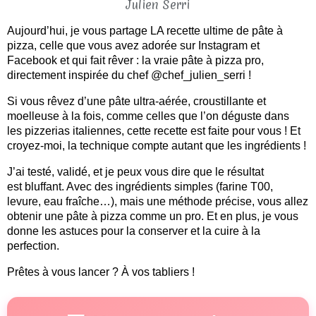
Aujourd’hui, je vous partage LA recette ultime de pâte à
pizza, celle que vous avez adorée sur Instagram et
Facebook et qui fait rêver : la vraie pâte à pizza pro,
directement inspirée du chef @chef_julien_serri !
Si vous rêvez d’une pâte ultra-aérée, croustillante et
moelleuse à la fois, comme celles que l’on déguste dans
les pizzerias italiennes, cette recette est faite pour vous ! Et
croyez-moi, la technique compte autant que les ingrédients !
J’ai testé, validé, et je peux vous dire que le résultat
est bluffant. Avec des ingrédients simples (farine T00,
levure, eau fraîche…), mais une méthode précise, vous allez
obtenir une pâte à pizza comme un pro. Et en plus, je vous
donne les astuces pour la conserver et la cuire à la
perfection.
Prêtes à vous lancer ? À vos tabliers !