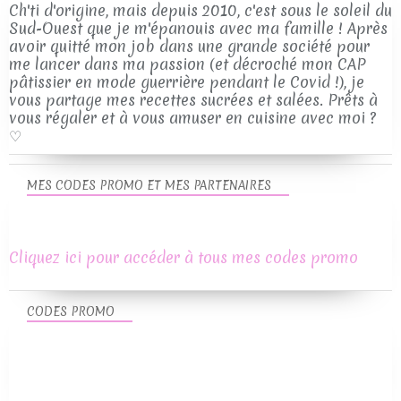
Ch'ti d'origine, mais depuis 2010, c'est sous le soleil du
Sud-Ouest que je m'épanouis avec ma famille ! Après
avoir quitté mon job dans une grande société pour
me lancer dans ma passion (et décroché mon CAP
pâtissier en mode guerrière pendant le Covid !), je
vous partage mes recettes sucrées et salées. Prêts à
vous régaler et à vous amuser en cuisine avec moi ?
♡
MES CODES PROMO ET MES PARTENAIRES
Cliquez ici pour accéder à tous mes codes promo
CODES PROMO