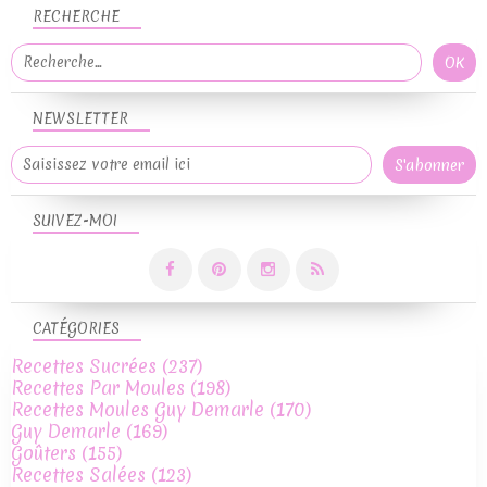
RECHERCHE
NEWSLETTER
SUIVEZ-MOI
CATÉGORIES
Recettes Sucrées
(237)
Recettes Par Moules
(198)
Recettes Moules Guy Demarle
(170)
Guy Demarle
(169)
Goûters
(155)
Recettes Salées
(123)