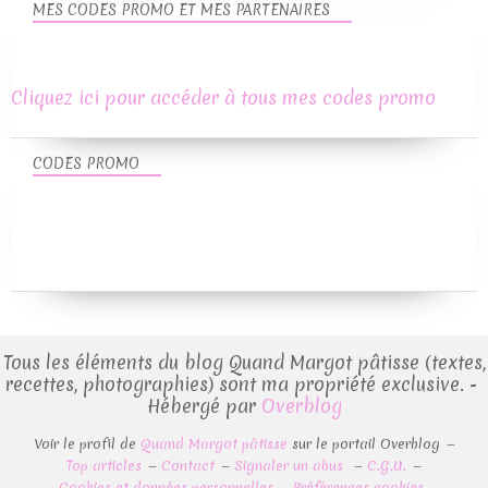
MES CODES PROMO ET MES PARTENAIRES
Cliquez ici pour accéder à tous mes codes promo
CODES PROMO
Tous les éléments du blog Quand Margot pâtisse (textes,
recettes, photographies) sont ma propriété exclusive. -
Hébergé par
Overblog
Voir le profil de
Quand Margot pâtisse
sur le portail Overblog
Top articles
Contact
Signaler un abus
C.G.U.
Cookies et données personnelles
Préférences cookies