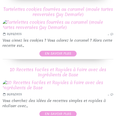
Tartelettes cookies fourrées au caramel (moule tartes
renversées Guy Demarle)
31/05/2025
…
Vous aimez les cookies ? Vous adorez le caramel ? Alors cette
recette est...
EN SAVOIR PLUS
10 Recettes Faciles et Rapides à Faire avec des
Ingrédients de Base
16/05/2025
…
Vous cherchez des idées de recettes simples et rapides à
réaliser avec...
EN SAVOIR PLUS