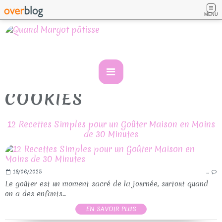
MENU
COOKIES
12 Recettes Simples pour un Goûter Maison en Moins
de 30 Minutes
18/06/2025
…
Le goûter est un moment sacré de la journée, surtout quand
on a des enfants...
EN SAVOIR PLUS