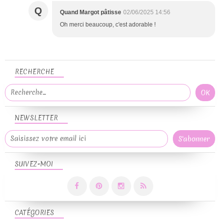
Q
Quand Margot pâtisse
02/06/2025 14:56
Oh merci beaucoup, c'est adorable !
RECHERCHE
NEWSLETTER
SUIVEZ-MOI
CATÉGORIES