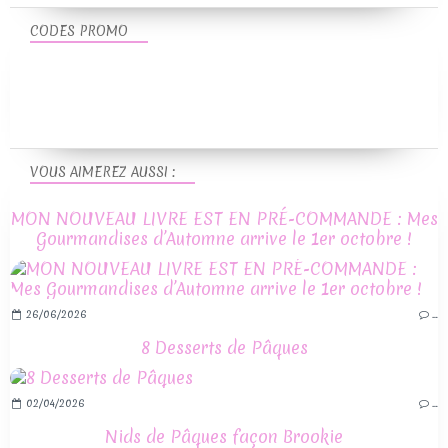
CODES PROMO
VOUS AIMEREZ AUSSI :
MON NOUVEAU LIVRE EST EN PRÉ-COMMANDE : Mes
Gourmandises d’Automne arrive le 1er octobre !
26/06/2026
…
8 Desserts de Pâques
02/04/2026
…
Nids de Pâques façon Brookie