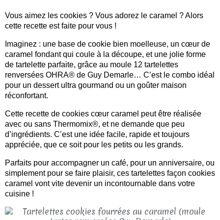
Vous aimez les cookies ? Vous adorez le caramel ? Alors
cette recette est faite pour vous !
Imaginez : une base de cookie bien moelleuse, un cœur de
caramel fondant qui coule à la découpe, et une jolie forme
de tartelette parfaite, grâce au moule 12 tartelettes
renversées OHRA® de Guy Demarle… C’est le combo idéal
pour un dessert ultra gourmand ou un goûter maison
réconfortant.
Cette recette de cookies cœur caramel peut être réalisée
avec ou sans Thermomix®, et ne demande que peu
d’ingrédients. C’est une idée facile, rapide et toujours
appréciée, que ce soit pour les petits ou les grands.
Parfaits pour accompagner un café, pour un anniversaire, ou
simplement pour se faire plaisir, ces tartelettes façon cookies
caramel vont vite devenir un incontournable dans votre
cuisine !