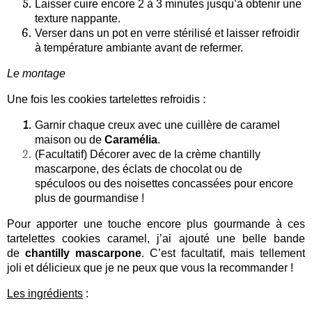
Laisser cuire encore 2 à 3 minutes jusqu’à obtenir une
texture nappante.
Verser dans un pot en verre stérilisé et laisser refroidir
à température ambiante avant de refermer.
Le montage
Une fois les cookies tartelettes refroidis :
Garnir chaque creux avec une cuillère de caramel
maison ou de
Caramélia
.
(Facultatif) Décorer avec de la crème chantilly
mascarpone, des éclats de chocolat ou de
spéculoos ou des noisettes concassées pour encore
plus de gourmandise !
Pour apporter une touche encore plus gourmande à ces
tartelettes cookies caramel, j’ai ajouté une belle bande
de
chantilly mascarpone
. C’est facultatif, mais tellement
joli et délicieux que je ne peux que vous la recommander !
Les ingrédients
: