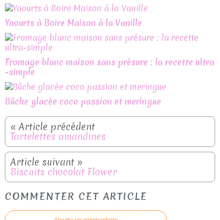
Yaourts à Boire Maison à la Vanille
Fromage blanc maison sans présure : la recette ultra
-simple
Bûche glacée coco passion et meringue
Tartelettes amandines
Biscuits chocolat Flower
COMMENTER CET ARTICLE