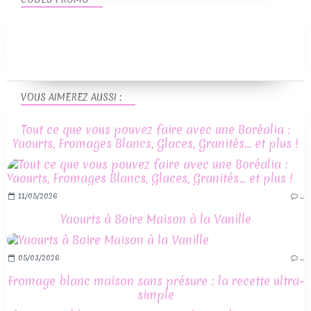
VOUS AIMEREZ AUSSI :
Tout ce que vous pouvez faire avec une Boréalia :
Yaourts, Fromages Blancs, Glaces, Granités… et plus !
11/05/2026
…
Yaourts à Boire Maison à la Vanille
05/03/2026
…
Fromage blanc maison sans présure : la recette ultra-
simple