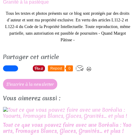
Granité à la pastèque
Tous les textes et photos présents sur ce blog sont protégés par des droits
d’auteur et sont ma propriété exclusive. En vertu des articles L112-2 et
L122-4 du Code de la Propriété Intellectuelle. Toute reproduction, même
partielle, sans autorisation est passible de poursuites -
Quand Margot
Pâtisse -
Partager cet article
Repost
0
S'inscrire à la newsletter
Vous aimerez aussi :
Tout ce que vous pouvez faire avec une Boréalia : Yao
urts, Fromages Blancs, Glaces, Granités… et plus !