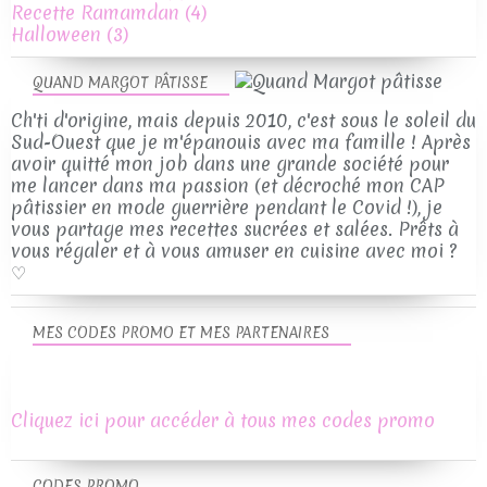
Recette Ramamdan
(4)
Halloween
(3)
QUAND MARGOT PÂTISSE
Ch'ti d'origine, mais depuis 2010, c'est sous le soleil du
Sud-Ouest que je m'épanouis avec ma famille ! Après
avoir quitté mon job dans une grande société pour
me lancer dans ma passion (et décroché mon CAP
pâtissier en mode guerrière pendant le Covid !), je
vous partage mes recettes sucrées et salées. Prêts à
vous régaler et à vous amuser en cuisine avec moi ?
♡
MES CODES PROMO ET MES PARTENAIRES
Cliquez ici pour accéder à tous mes codes promo
CODES PROMO