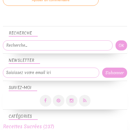
Ajouter un commentaire
RECHERCHE
NEWSLETTER
SUIVEZ-MOI
CATÉGORIES
Recettes Sucrées
(237)