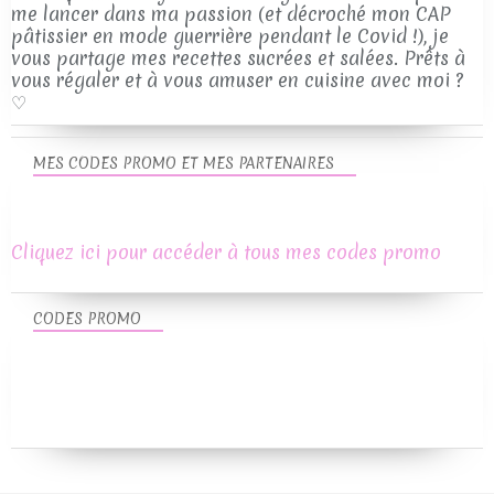
me lancer dans ma passion (et décroché mon CAP
pâtissier en mode guerrière pendant le Covid !), je
vous partage mes recettes sucrées et salées. Prêts à
vous régaler et à vous amuser en cuisine avec moi ?
♡
MES CODES PROMO ET MES PARTENAIRES
Cliquez ici pour accéder à tous mes codes promo
CODES PROMO