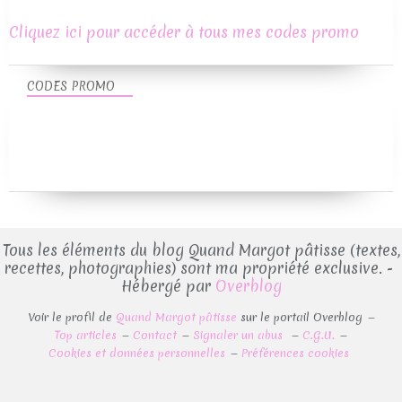
Cliquez ici pour accéder à tous mes codes promo
CODES PROMO
Tous les éléments du blog Quand Margot pâtisse (textes,
recettes, photographies) sont ma propriété exclusive. -
Hébergé par
Overblog
Voir le profil de
Quand Margot pâtisse
sur le portail Overblog
Top articles
Contact
Signaler un abus
C.G.U.
Cookies et données personnelles
Préférences cookies