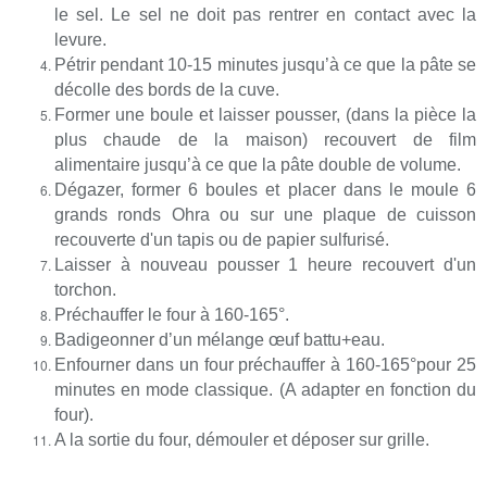
le sel. Le sel ne doit pas rentrer en contact avec la
levure.
Pétrir pendant 10-15 minutes jusqu’à ce que la pâte se
décolle des bords de la cuve.
Former une boule et laisser pousser, (dans la pièce la
plus chaude de la maison) recouvert de film
alimentaire jusqu’à ce que la pâte double de volume.
Dégazer, former 6 boules et placer dans le moule 6
grands ronds Ohra ou sur une plaque de cuisson
recouverte d'un tapis ou de papier sulfurisé.
Laisser à nouveau pousser 1 heure recouvert d'un
torchon.
Préchauffer le four à 160-165°.
Badigeonner d’un mélange œuf battu+eau.
Enfourner dans un four préchauffer à 160-165°pour 25
minutes en mode classique. (A adapter en fonction du
four).
A la sortie du four, démouler et déposer sur grille.