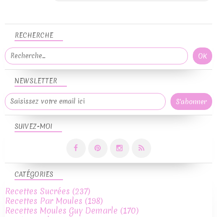
RECHERCHE
NEWSLETTER
SUIVEZ-MOI
CATÉGORIES
Recettes Sucrées
(237)
Recettes Par Moules
(198)
Recettes Moules Guy Demarle
(170)