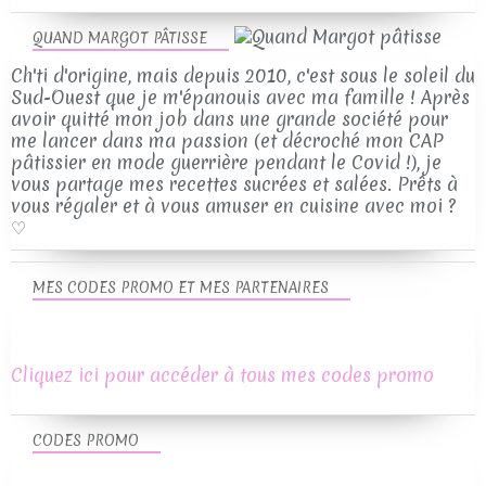
QUAND MARGOT PÂTISSE
Ch'ti d'origine, mais depuis 2010, c'est sous le soleil du
Sud-Ouest que je m'épanouis avec ma famille ! Après
avoir quitté mon job dans une grande société pour
me lancer dans ma passion (et décroché mon CAP
pâtissier en mode guerrière pendant le Covid !), je
vous partage mes recettes sucrées et salées. Prêts à
vous régaler et à vous amuser en cuisine avec moi ?
♡
MES CODES PROMO ET MES PARTENAIRES
Cliquez ici pour accéder à tous mes codes promo
CODES PROMO