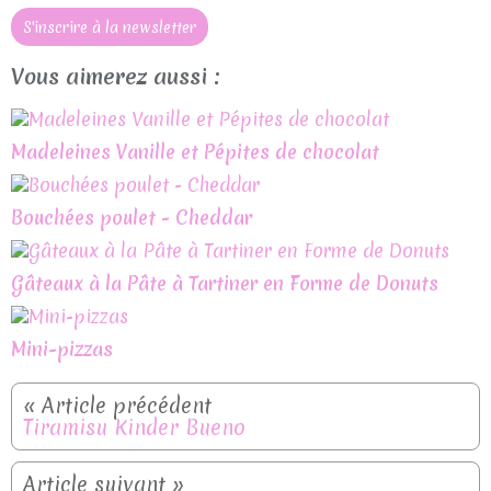
S'inscrire à la newsletter
Vous aimerez aussi :
Madeleines Vanille et Pépites de chocolat
Bouchées poulet - Cheddar
Gâteaux à la Pâte à Tartiner en Forme de Donuts
Mini-pizzas
Tiramisu Kinder Bueno