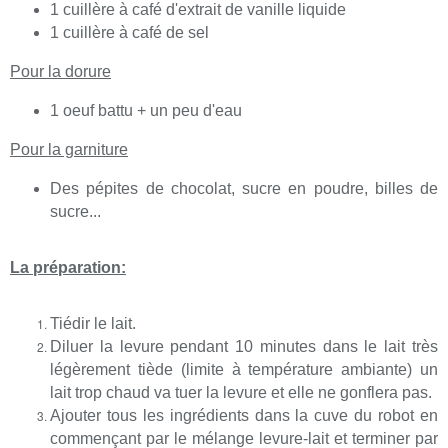
1 cuillère à café d'extrait de vanille liquide
1 cuillère à café de sel
Pour la dorure
1 oeuf battu + un peu d'eau
Pour la garniture
Des
pépites de chocolat, sucre en poudre, billes de
sucre...
La préparation:
Tiédir le lait.
Diluer la levure pendant 10 minutes dans le lait très
légèrement tiède (limite à température ambiante) un
lait trop chaud va tuer la levure et elle ne gonflera pas.
Ajouter tous les ingrédients dans la cuve du robot en
commençant par le mélange levure-lait et terminer par