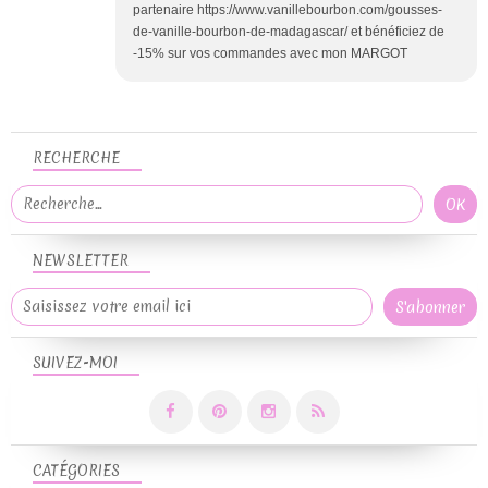
partenaire https://www.vanillebourbon.com/gousses-
de-vanille-bourbon-de-madagascar/ et bénéficiez de
-15% sur vos commandes avec mon MARGOT
RECHERCHE
NEWSLETTER
SUIVEZ-MOI
CATÉGORIES