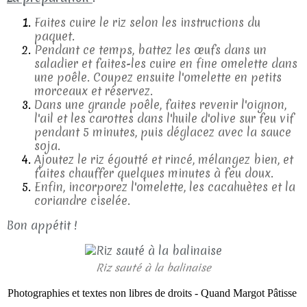
Faites cuire le riz selon les instructions du
paquet.
Pendant ce temps, battez les œufs dans un
saladier et faites-les cuire en fine omelette dans
une poêle. Coupez ensuite l'omelette en petits
morceaux et réservez.
Dans une grande poêle, faites revenir l'oignon,
l'ail et les carottes dans l'huile d'olive sur feu vif
pendant 5 minutes, puis déglacez avec la sauce
soja.
Ajoutez le riz égoutté et rincé, mélangez bien, et
faites chauffer quelques minutes à feu doux.
Enfin, incorporez l'omelette, les cacahuètes et la
coriandre ciselée.
Bon appétit !
Riz sauté à la balinaise
Photographies et textes non libres de droits - Quand Margot Pâtisse