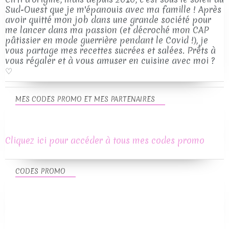
Sud-Ouest que je m'épanouis avec ma famille ! Après
avoir quitté mon job dans une grande société pour
me lancer dans ma passion (et décroché mon CAP
pâtissier en mode guerrière pendant le Covid !), je
vous partage mes recettes sucrées et salées. Prêts à
vous régaler et à vous amuser en cuisine avec moi ?
♡
MES CODES PROMO ET MES PARTENAIRES
Cliquez ici pour accéder à tous mes codes promo
CODES PROMO