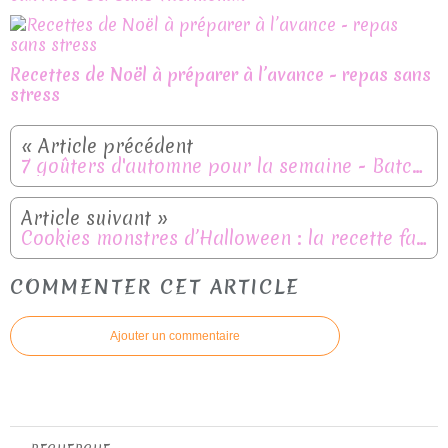
Recettes de Noël à préparer à l’avance - repas sans
stress
7 goûters d'automne pour la semaine - Batch goûter
Cookies monstres d’Halloween : la recette facile et rigolote
COMMENTER CET ARTICLE
Ajouter un commentaire