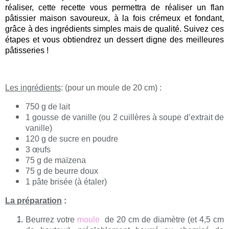
réaliser, cette recette vous permettra de réaliser un flan
pâtissier maison savoureux, à la fois crémeux et fondant,
grâce à des ingrédients simples mais de qualité. Suivez ces
étapes et vous obtiendrez un dessert digne des meilleures
pâtisseries !
Les ingrédients
: (pour un moule de 20 cm) :
750 g de lait
1 gousse de vanille (ou 2 cuillères à soupe d’extrait de
vanille)
120 g de sucre en poudre
3 œufs
75 g de maïzena
75 g de beurre doux
1 pâte brisée (à étaler)
La préparation
:
Beurrez votre
moule
de 20 cm de diamètre (et 4,5 cm