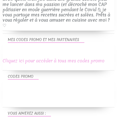
me lancer dans ma passion (et décroché mon CAP
pâtissier en mode guerrière pendant le Covid !), je
vous partage mes recettes sucrées et salées. Prêts à
vous régaler et à vous amuser en cuisine avec moi ?
♡
MES CODES PROMO ET MES PARTENAIRES
Cliquez ici pour accéder à tous mes codes promo
CODES PROMO
VOUS AIMEREZ AUSSI :