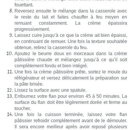
fouettant.
Reversez ensuite le mélange dans la casserole avec
le reste du lait et faites chauffer à feu moyen en
remuant constamment. La crème épaissira
progressivement.
Laissez cuire jusqu’à ce que la crème ait bien épaissi,
en continuant de remuer. Une fois la texture souhaitée
obtenue, retirez la casserole du feu.
Ajoutez le beurre doux en morceaux dans la crème
pâtissière chaude et mélangez jusqu’à ce qu’il soit
complètement fondu et bien intégré.
Une fois la crème pâtissière prête, sortez le moule du
réfrigérateur et versez délicatement la préparation sur
la pâte brisée.
Lissez la surface avec une spatule.
Enfournez votre flan pour environ 45 à 50 minutes. La
surface du flan doit être légèrement dorée et ferme au
toucher.
Une fois la cuisson terminée, laissez votre flan
pâtissier refroidir complètement avant de le démouler.
Il sera encore meilleur après avoir reposé plusieurs