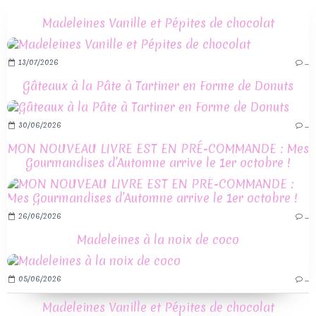
Madeleines Vanille et Pépites de chocolat
13/07/2026
…
Gâteaux à la Pâte à Tartiner en Forme de Donuts
30/06/2026
…
MON NOUVEAU LIVRE EST EN PRÉ-COMMANDE : Mes
Gourmandises d’Automne arrive le 1er octobre !
26/06/2026
…
Madeleines à la noix de coco
05/06/2026
…
Madeleines Vanille et Pépites de chocolat