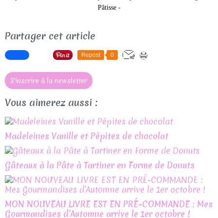
Pâtisse -
Partager cet article
Repost
0
S'inscrire à la newsletter
Vous aimerez aussi :
Madeleines Vanille et Pépites de chocolat
Gâteaux à la Pâte à Tartiner en Forme de Donuts
MON NOUVEAU LIVRE EST EN PRÉ-COMMANDE : Mes
Gourmandises d’Automne arrive le 1er octobre !