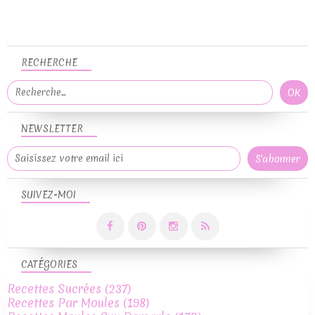
RECHERCHE
NEWSLETTER
SUIVEZ-MOI
CATÉGORIES
Recettes Sucrées
(237)
Recettes Par Moules
(198)