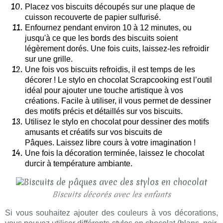
Placez vos biscuits découpés sur une plaque de
cuisson recouverte de papier sulfurisé.
Enfournez pendant environ 10 à 12 minutes, ou
jusqu'à ce que les bords des biscuits soient
légèrement dorés. Une fois cuits, laissez-les refroidir
sur une grille.
Une fois vos biscuits refroidis, il est temps de les
décorer ! Le stylo en chocolat Scrapcooking est l’outil
idéal pour ajouter une touche artistique à vos
créations. Facile à utiliser, il vous permet de dessiner
des motifs précis et détaillés sur vos biscuits.
Utilisez le stylo en chocolat pour dessiner des motifs
amusants et créatifs sur vos biscuits de
Pâques. Laissez libre cours à votre imagination !
Une fois la décoration terminée, laissez le chocolat
durcir à température ambiante.
Biscuits décorés avec les enfants
Si vous souhaitez ajouter des couleurs à vos décorations,