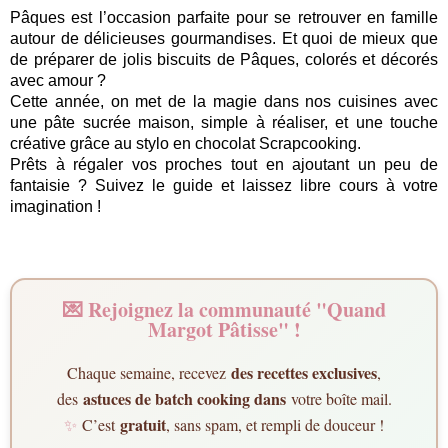
Pâques est l’occasion parfaite pour se retrouver en famille
autour de délicieuses gourmandises. Et quoi de mieux que
de préparer de jolis biscuits de Pâques, colorés et décorés
avec amour ?
Cette année, on met de la magie dans nos cuisines avec
une pâte sucrée maison, simple à réaliser, et une touche
créative grâce au stylo en chocolat Scrapcooking.
Prêts à régaler vos proches tout en ajoutant un peu de
fantaisie ? Suivez le guide et laissez libre cours à votre
imagination !
💌 Rejoignez la communauté "Quand
Margot Pâtisse" !
des recettes exclusives
Chaque semaine, recevez
,
astuces de batch cooking dans
des
votre boîte mail.
gratuit
✨
C’est
, sans spam, et rempli de douceur !