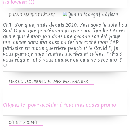
Halloween
(3)
QUAND MARGOT PÂTISSE
Ch'ti d'origine, mais depuis 2010, c'est sous le soleil du
Sud-Ouest que je m'épanouis avec ma famille ! Après
avoir quitté mon job dans une grande société pour
me lancer dans ma passion (et décroché mon CAP
pâtissier en mode guerrière pendant le Covid !), je
vous partage mes recettes sucrées et salées. Prêts à
vous régaler et à vous amuser en cuisine avec moi ?
♡
MES CODES PROMO ET MES PARTENAIRES
Cliquez ici pour accéder à tous mes codes promo
CODES PROMO