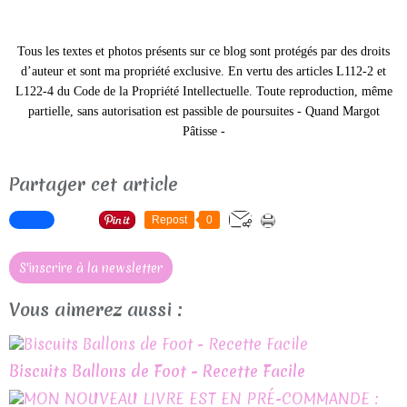
Tous les textes et photos présents sur ce blog sont protégés par des droits
d’auteur et sont ma propriété exclusive.
En vertu des articles L112-2 et
L122-4 du Code de la Propriété Intellectuelle. Toute reproduction, même
partielle, sans autorisation est passible de poursuites -
Quand Margot
Pâtisse -
Partager cet article
Repost
0
S'inscrire à la newsletter
Vous aimerez aussi :
Biscuits Ballons de Foot - Recette Facile