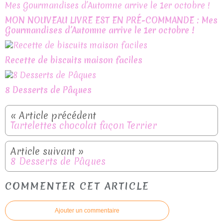
MON NOUVEAU LIVRE EST EN PRÉ-COMMANDE : Mes
Gourmandises d’Automne arrive le 1er octobre !
Recette de biscuits maison faciles
8 Desserts de Pâques
Tartelettes chocolat façon Terrier
8 Desserts de Pâques
COMMENTER CET ARTICLE
Ajouter un commentaire