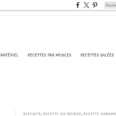
MATÉRIEL
RECETTES PAR MOULES
RECETTES SALÉES
,
,
BISCUITS
RECETTE DU MONDE
RECETTE RAMAM