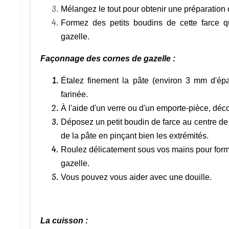
Mélangez le tout pour obtenir une préparation
Formez des petits boudins de cette farce q
gazelle.
Façonnage des cornes de gazelle :
Étalez finement la pâte (environ 3 mm d'ép
farinée.
À l'aide d'un verre ou d'un emporte-pièce, déc
Déposez un petit boudin de farce au centre de 
de la pâte en pinçant bien les extrémités.
Roulez délicatement sous vos mains pour forme
gazelle.
Vous pouvez vous aider avec une douille.
La cuisson :