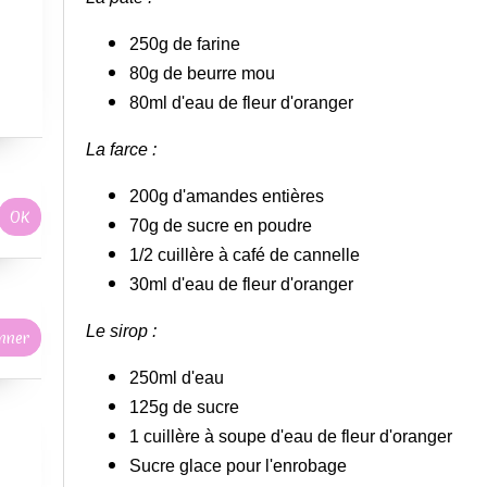
250g de farine
80g de beurre mou
80ml d'eau de fleur d'oranger
La farce :
200g d'amandes entières
70g de sucre en poudre
1/2 cuillère à café de cannelle
30ml d'eau de fleur d'oranger
Le sirop :
250ml d'eau
125g de sucre
1 cuillère à soupe d'eau de fleur d'oranger
Sucre glace pour l'enrobage