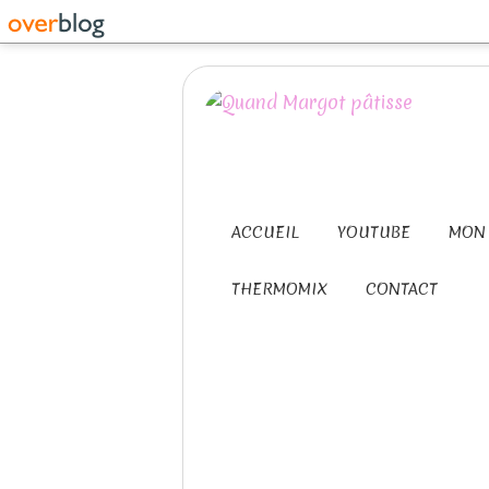
ACCUEIL
YOUTUBE
MON 
THERMOMIX
CONTACT