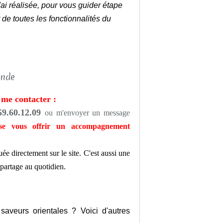
ai réalisée, pour vous guider étape
 de toutes les fonctionnalités du
me contacter :
59.60.12.09
ou m'envoyer un message
sse vous offrir un accompagnement
e directement sur le site. C'est aussi une
 partage au quotidien.
aveurs orientales ? Voici d'autres