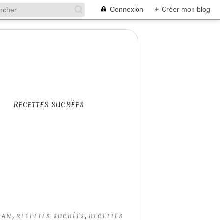
Connexion
+
Créer mon blog
RECETTES SUCRÉES
,
,
DAN
RECETTES SUCRÉES
RECETTES