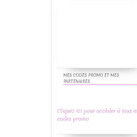
MES CODES PROMO ET MES
PARTENAIRES
Cliquez ici pour accéder à tous 
codes promo