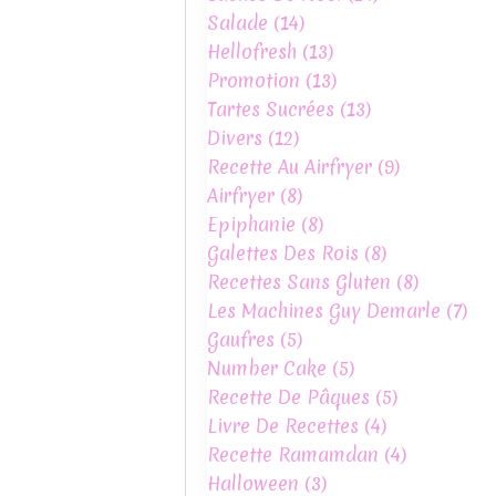
Salade
(14)
Hellofresh
(13)
Promotion
(13)
Tartes Sucrées
(13)
Divers
(12)
Recette Au Airfryer
(9)
Airfryer
(8)
Epiphanie
(8)
Galettes Des Rois
(8)
Recettes Sans Gluten
(8)
Les Machines Guy Demarle
(7)
Gaufres
(5)
Number Cake
(5)
Recette De Pâques
(5)
Livre De Recettes
(4)
Recette Ramamdan
(4)
Halloween
(3)