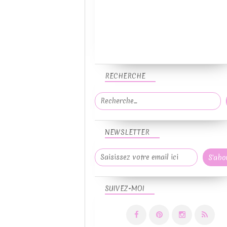
RECHERCHE
NEWSLETTER
SUIVEZ-MOI