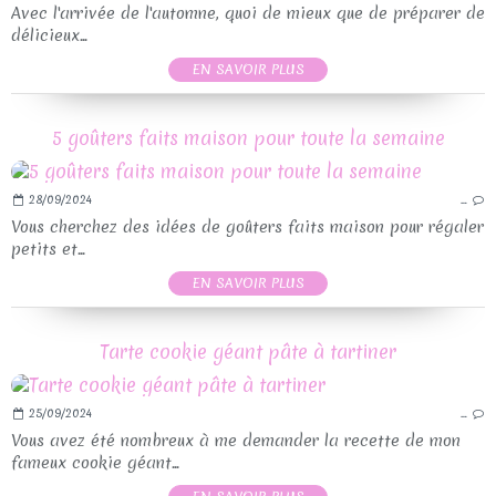
Avec l'arrivée de l'automne, quoi de mieux que de préparer de
délicieux...
EN SAVOIR PLUS
5 goûters faits maison pour toute la semaine
28/09/2024
…
Vous cherchez des idées de goûters faits maison pour régaler
petits et...
EN SAVOIR PLUS
Tarte cookie géant pâte à tartiner
25/09/2024
…
Vous avez été nombreux à me demander la recette de mon
fameux cookie géant...