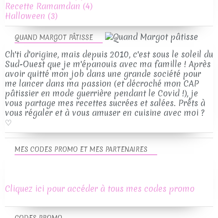
Recette Ramamdan
(4)
Halloween
(3)
QUAND MARGOT PÂTISSE
Ch'ti d'origine, mais depuis 2010, c'est sous le soleil du
Sud-Ouest que je m'épanouis avec ma famille ! Après
avoir quitté mon job dans une grande société pour
me lancer dans ma passion (et décroché mon CAP
pâtissier en mode guerrière pendant le Covid !), je
vous partage mes recettes sucrées et salées. Prêts à
vous régaler et à vous amuser en cuisine avec moi ?
♡
MES CODES PROMO ET MES PARTENAIRES
Cliquez ici pour accéder à tous mes codes promo