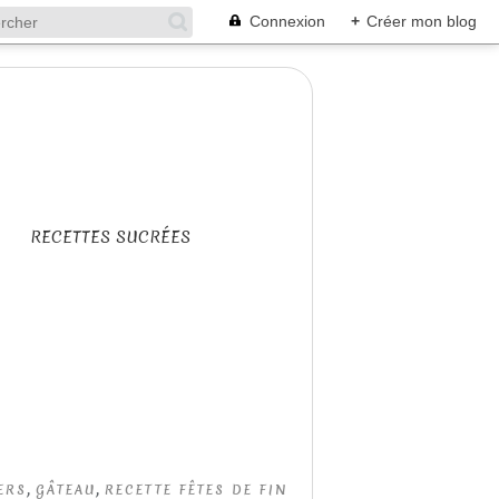
Connexion
+
Créer mon blog
RECETTES SUCRÉES
,
,
ERS
GÂTEAU
RECETTE FÊTES DE FIN