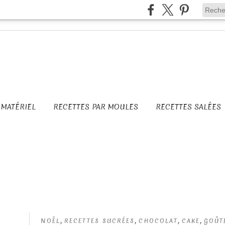
MATÉRIEL
RECETTES PAR MOULES
RECETTES SALÉES
,
,
,
,
NOËL
RECETTES SUCRÉES
CHOCOLAT
CAKE
GOÛT