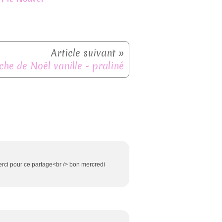
che de Noël vanille - praliné
merci pour ce partage<br /> bon mercredi