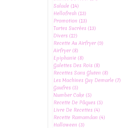
Salade
(14)
Hellofresh
(13)
Promotion
(13)
Tartes Sucrées
(13)
Divers
(12)
Recette Au Airfryer
(9)
Airfryer
(8)
Epiphanie
(8)
Galettes Des Rois
(8)
Recettes Sans Gluten
(8)
Les Machines Guy Demarle
(7)
Gaufres
(5)
Number Cake
(5)
Recette De Pâques
(5)
Livre De Recettes
(4)
Recette Ramamdan
(4)
Halloween
(3)