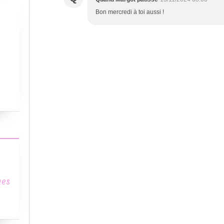
Bon mercredi à toi aussi !
mes