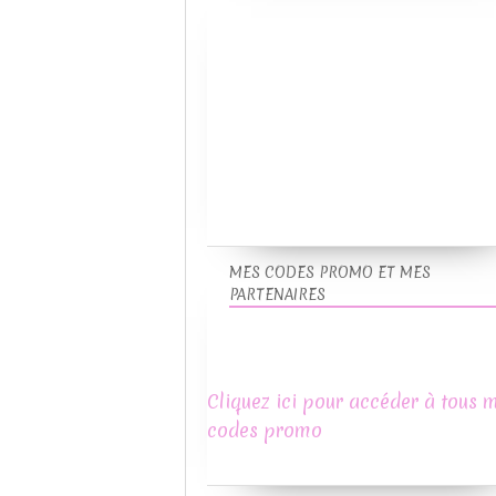
MES CODES PROMO ET MES
PARTENAIRES
Cliquez ici pour accéder à tous 
codes promo