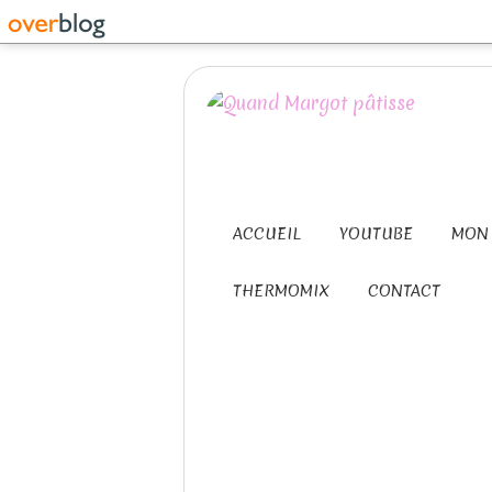
ACCUEIL
YOUTUBE
MON 
THERMOMIX
CONTACT