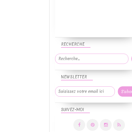
RECHERCHE
NEWSLETTER
SUIVEZ-MOI