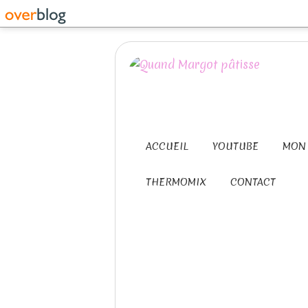
ACCUEIL
YOUTUBE
MON 
THERMOMIX
CONTACT