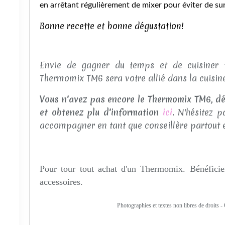
en arrêtant régulièrement de mixer pour éviter de su
Bonne recette et bonne dégustation!
Envie de gagner du temps et de cuisiner t
Thermomix TM6 sera votre allié dans la cuisine 
Vous n'avez pas encore le Thermomix TM6, dé
et obtenez plu d'information
ici
.
N'hésitez p
accompagner en tant que conseillère partout 
Pour tour tout achat d'un Thermomix. Bénéficie
accessoires.
Photographies et textes non libres de droits