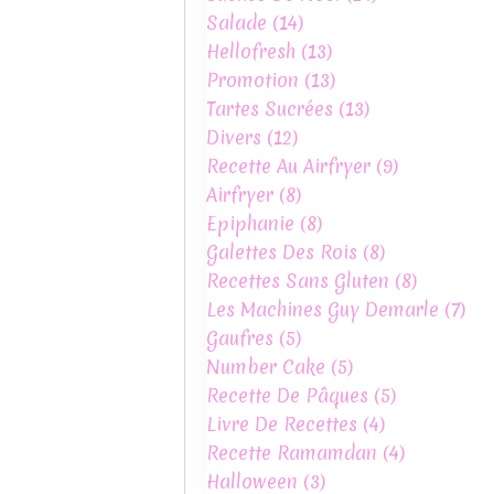
Salade
(14)
Hellofresh
(13)
Promotion
(13)
Tartes Sucrées
(13)
Divers
(12)
Recette Au Airfryer
(9)
Airfryer
(8)
Epiphanie
(8)
Galettes Des Rois
(8)
Recettes Sans Gluten
(8)
Les Machines Guy Demarle
(7)
Gaufres
(5)
Number Cake
(5)
Recette De Pâques
(5)
Livre De Recettes
(4)
Recette Ramamdan
(4)
Halloween
(3)