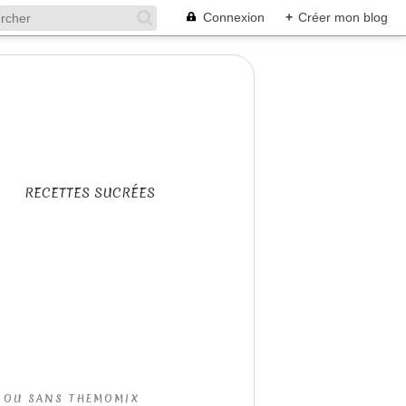
Connexion
+
Créer mon blog
RECETTES SUCRÉES
C OU SANS THEMOMIX