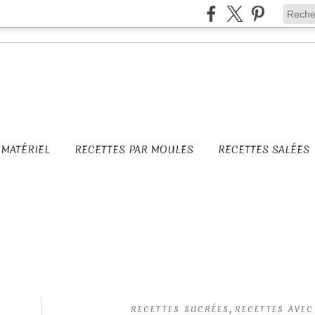
MATÉRIEL
RECETTES PAR MOULES
RECETTES SALÉES
,
RECETTES SUCRÉES
RECETTES AVE