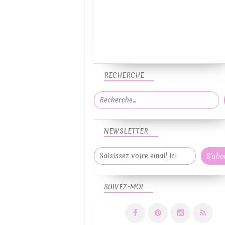
RECHERCHE
NEWSLETTER
SUIVEZ-MOI