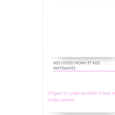
MES CODES PROMO ET MES
PARTENAIRES
Cliquez ici pour accéder à tous 
codes promo