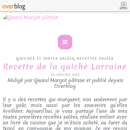
MENU
,
QUICHES ET TARTES SALÉES
RECETTES SALÉES
Recette de la quiche Lorraine
23 JANVIER 2025
Rédigé par Quand Margot pâtisse et publié depuis
Overblog
Il y a des recettes qui marquent, non seulement par
leur goût, mais aussi par les souvenirs qu’elles
éveillent. Aujourd’hui, je vous partage l’une de mes
toutes premières recettes salées, réalisée enfant avec
un livre de cuisine que je m’étais acheté, au Furet du
Nord, en compagnie de ma maman. Je me revois