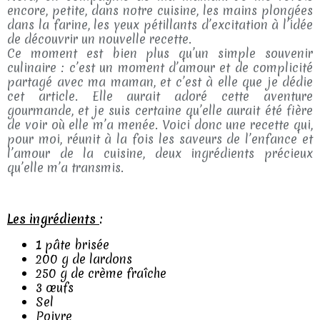
encore, petite, dans notre cuisine, les mains plongées
dans la farine, les yeux pétillants d’excitation à l’idée
de découvrir un nouvelle recette.
Ce moment est bien plus qu’un simple souvenir
culinaire : c’est un moment d’amour et de complicité
partagé avec ma maman, et c’est à elle que je dédie
cet article. Elle aurait adoré cette aventure
gourmande, et je suis certaine qu’elle aurait été fière
de voir où elle m’a menée. Voici donc une recette qui,
pour moi, réunit à la fois les saveurs de l’enfance et
l’amour de la cuisine, deux ingrédients précieux
qu’elle m’a transmis.
Les ingrédients
:
1 pâte brisée
200 g de lardons
250 g de crème fraîche
3 œufs
Sel
Poivre