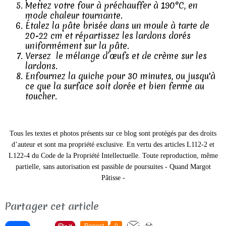
Mettez votre four à préchauffer à 190°C, en
mode chaleur tournante.
Étalez la pâte brisée dans un moule à tarte de
20-22 cm et répartissez les lardons dorés
uniformément sur la pâte.
Versez le mélange d’œufs et de crème sur les
lardons.
Enfournez la quiche pour 30 minutes, ou jusqu'à
ce que la surface soit dorée et bien ferme au
toucher.
Tous les textes et photos présents sur ce blog sont protégés par des droits
d’auteur et sont ma propriété exclusive.
En vertu des articles L112-2 et
L122-4 du Code de la Propriété Intellectuelle. Toute reproduction, même
partielle, sans autorisation est passible de poursuites -
Quand Margot
Pâtisse -
Partager cet article
Repost
0