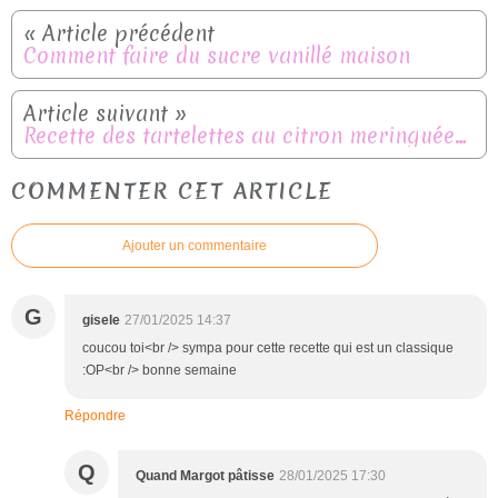
Comment faire du sucre vanillé maison
Recette des tartelettes au citron meringuées 🍋
COMMENTER CET ARTICLE
Ajouter un commentaire
G
gisele
27/01/2025 14:37
coucou toi<br /> sympa pour cette recette qui est un classique
:OP<br /> bonne semaine
Répondre
Q
Quand Margot pâtisse
28/01/2025 17:30