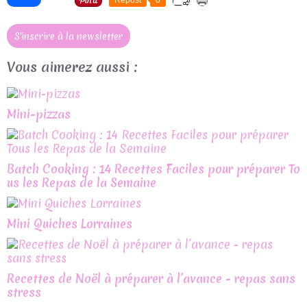
S'inscrire à la newsletter
Vous aimerez aussi :
Mini-pizzas
Batch Cooking : 14 Recettes Faciles pour préparer To
us les Repas de la Semaine
Mini Quiches Lorraines
Recettes de Noël à préparer à l’avance - repas sans
stress