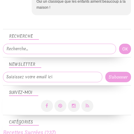
Oui un classique que les enfants aiment beaucoup à la
maison !
RECHERCHE
NEWSLETTER
SUIVEZ-MOI
CATÉGORIES
Recettes Sucrées
(237)