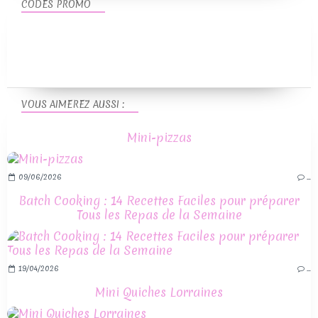
CODES PROMO
VOUS AIMEREZ AUSSI :
Mini-pizzas
09/06/2026
…
Batch Cooking : 14 Recettes Faciles pour préparer
Tous les Repas de la Semaine
19/04/2026
…
Mini Quiches Lorraines