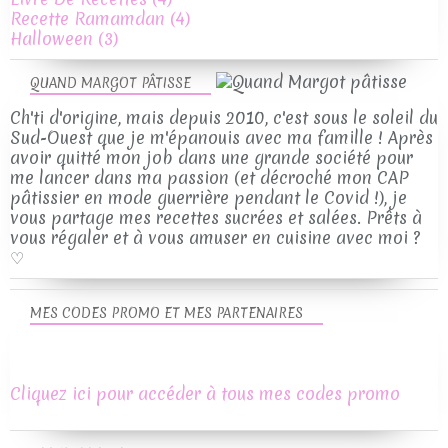
Recette Ramamdan
(4)
Halloween
(3)
QUAND MARGOT PÂTISSE
Ch'ti d'origine, mais depuis 2010, c'est sous le soleil du
Sud-Ouest que je m'épanouis avec ma famille ! Après
avoir quitté mon job dans une grande société pour
me lancer dans ma passion (et décroché mon CAP
pâtissier en mode guerrière pendant le Covid !), je
vous partage mes recettes sucrées et salées. Prêts à
vous régaler et à vous amuser en cuisine avec moi ?
♡
MES CODES PROMO ET MES PARTENAIRES
Cliquez ici pour accéder à tous mes codes promo