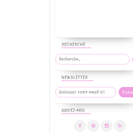
RECHERCHE
NEWSLETTER
SUIVEZ-MOI