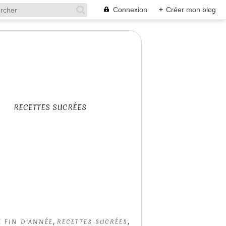
Connexion
+
Créer mon blog
RECETTES SUCRÉES
,
,
E FIN D'ANNÉE
RECETTES SUCRÉES