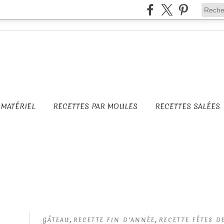
MATÉRIEL
RECETTES PAR MOULES
RECETTES SALÉES
,
,
GÂTEAU
RECETTE FIN D'ANNÉE
RECETTE FÊTES D