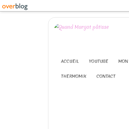
ACCUEIL
YOUTUBE
MON 
THERMOMIX
CONTACT