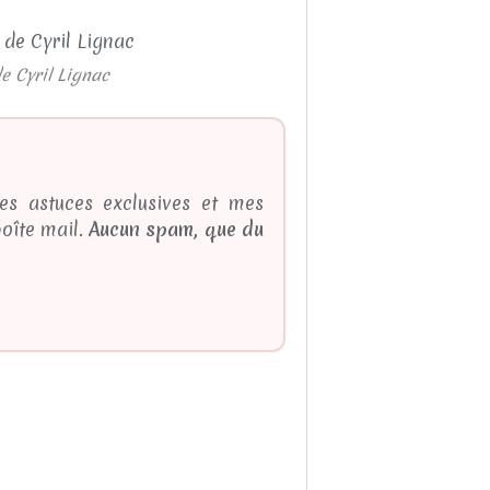
e Cyril Lignac
es astuces exclusives et mes
oîte mail.
Aucun spam, que du