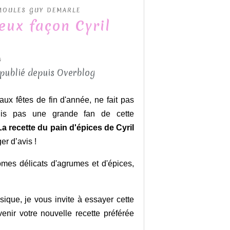
MOULES GUY DEMARLE
eux façon Cyril
4
 publié depuis Overblog
aux fêtes de fin d'année, ne fait pas
suis pas une grande fan de cette
La recette du pain d'épices de Cyril
er d’avis !
mes délicats d'agrumes et d'épices,
sique, je vous invite à essayer cette
venir votre nouvelle recette préférée