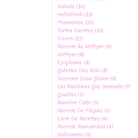
Salade
(14)
Hellofresh
(13)
Promotion
(13)
Tartes Sucrées
(13)
Divers
(12)
Recette Au Airfryer
(9)
Airfryer
(8)
Epiphanie
(8)
Galettes Des Rois
(8)
Recettes Sans Gluten
(8)
Les Machines Guy Demarle
(7)
Gaufres
(5)
Number Cake
(5)
Recette De Pâques
(5)
Livre De Recettes
(4)
Recette Ramamdan
(4)
Halloween
(3)