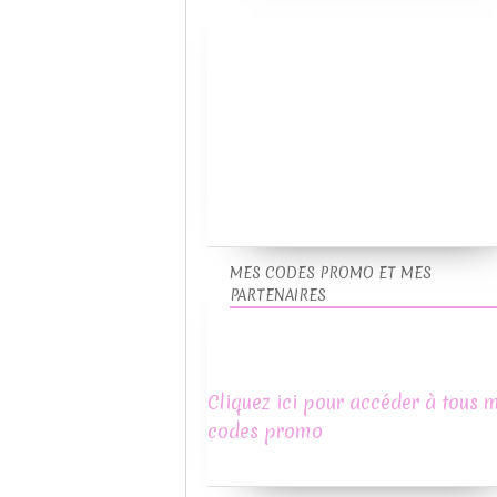
MES CODES PROMO ET MES
PARTENAIRES
Cliquez ici pour accéder à tous 
codes promo