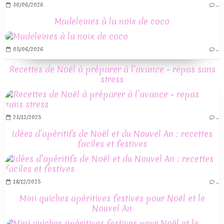
30/06/2026
…
Madeleines à la noix de coco
05/06/2026
…
Recettes de Noël à préparer à l’avance - repas sans
stress
23/12/2025
…
Idées d’apéritifs de Noël et du Nouvel An : recettes
faciles et festives
18/12/2025
…
Mini quiches apéritives festives pour Noël et le
Nouvel An