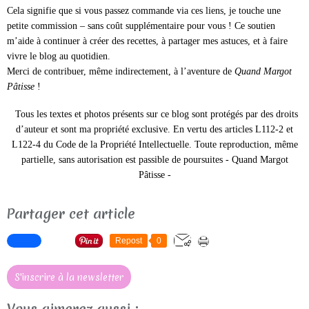
Cela signifie que si vous passez commande via ces liens, je touche une
petite commission – sans coût supplémentaire pour vous ! Ce soutien
m’aide à continuer à créer des recettes, à partager mes astuces, et à faire
vivre le blog au quotidien.
Merci de contribuer, même indirectement, à l’aventure de
Quand Margot
Pâtisse
!
Tous les textes et photos présents sur ce blog sont protégés par des droits
d’auteur et sont ma propriété exclusive. En vertu des articles L112-2 et
L122-4 du Code de la Propriété Intellectuelle. Toute reproduction, même
partielle, sans autorisation est passible de poursuites - Quand Margot
Pâtisse -
Partager cet article
Repost
0
S'inscrire à la newsletter
Vous aimerez aussi :