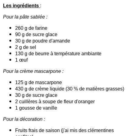
Les ingrédients
:
Pour la pâte sablée :
260 g de farine
90 g de sucre glace
30 g de poudre d'amande
2 g de sel
130 g de beurre à température ambiante
1 œuf
Pour la crème mascarpone :
125 g de mascarpone
430 g de crème liquide (30 % de matières grasses)
30 g de sucre glace
2 cuillères à soupe de fleur d'oranger
1 gousse de vanille
Pour la décoration :
Fruits frais de saison (j'ai mis des clémentines