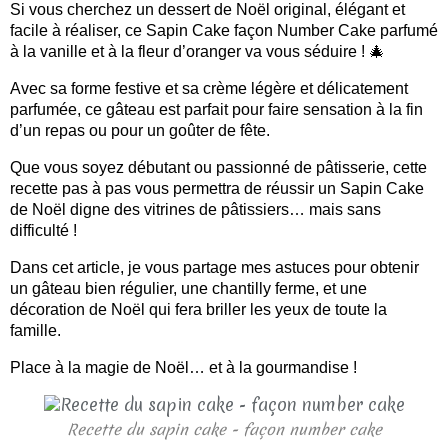
Si vous cherchez un dessert de Noël original, élégant et
facile à réaliser, ce Sapin Cake façon Number Cake parfumé
à la vanille et à la fleur d’oranger va vous séduire ! 🎄
Avec sa forme festive et sa crème légère et délicatement
parfumée, ce gâteau est parfait pour faire sensation à la fin
d’un repas ou pour un goûter de fête.
Que vous soyez débutant ou passionné de pâtisserie, cette
recette pas à pas vous permettra de réussir un Sapin Cake
de Noël digne des vitrines de pâtissiers… mais sans
difficulté !
Dans cet article, je vous partage mes astuces pour obtenir
un gâteau bien régulier, une chantilly ferme, et une
décoration de Noël qui fera briller les yeux de toute la
famille.
Place à la magie de Noël… et à la gourmandise !
Recette du sapin cake - façon number cake