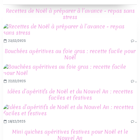
Recettes de Noël à préparer à l’avance - repas sans
stress
23/12/2025
…
Bouchées apéritives au foie gras : recette facile pour
Noël
22/12/2025
…
Idées d’apéritifs de Noël et du Nouvel An : recettes
faciles et festives
18/12/2025
…
Mini quiches apéritives festives pour Noël et le
Nouvel An