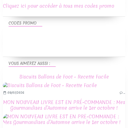
Cliquez ici pour accéder à tous mes codes promo
CODES PROMO
VOUS AIMEREZ AUSSI :
Biscuits Ballons de Foot - Recette Facile
09/07/2026
…
MON NOUVEAU LIVRE EST EN PRÉ-COMMANDE : Mes
Gourmandises d’Automne arrive le 1er octobre !