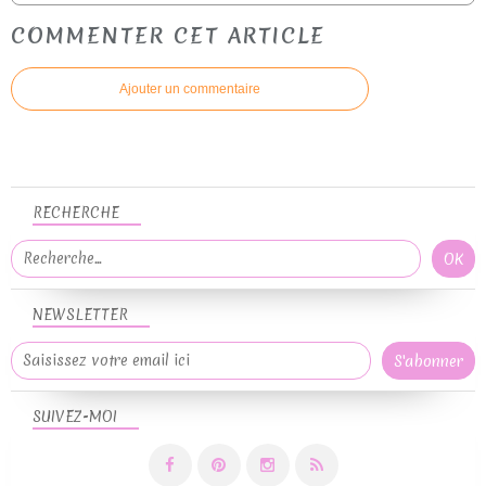
COMMENTER CET ARTICLE
Ajouter un commentaire
RECHERCHE
NEWSLETTER
SUIVEZ-MOI