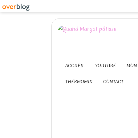
ACCUEIL
YOUTUBE
MON 
THERMOMIX
CONTACT