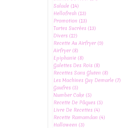
Salade
(14)
Hellofresh
(13)
Promotion
(13)
Tartes Sucrées
(13)
Divers
(12)
Recette Au Airfryer
(9)
Airfryer
(8)
Epiphanie
(8)
Galettes Des Rois
(8)
Recettes Sans Gluten
(8)
Les Machines Guy Demarle
(7)
Gaufres
(5)
Number Cake
(5)
Recette De Pâques
(5)
Livre De Recettes
(4)
Recette Ramamdan
(4)
Halloween
(3)