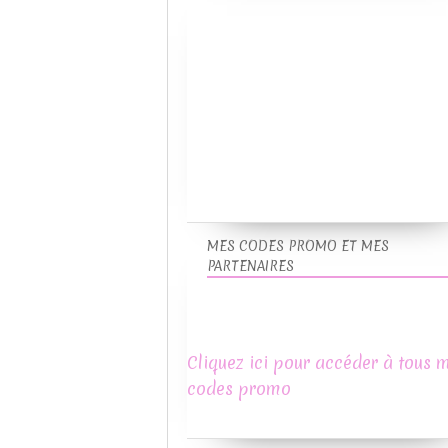
MES CODES PROMO ET MES
PARTENAIRES
Cliquez ici pour accéder à tous 
codes promo