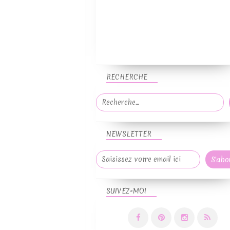
RECHERCHE
NEWSLETTER
SUIVEZ-MOI