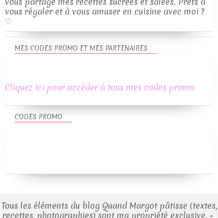
vous partage mes recettes sucrées et salées. Prêts à
vous régaler et à vous amuser en cuisine avec moi ?
♡
MES CODES PROMO ET MES PARTENAIRES
Cliquez ici pour accéder à tous mes codes promo
CODES PROMO
Tous les éléments du blog Quand Margot pâtisse (textes,
recettes, photographies) sont ma propriété exclusive. -