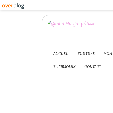
ACCUEIL
YOUTUBE
MON 
THERMOMIX
CONTACT