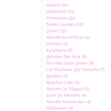
Salade
(14)
Hellofresh
(13)
Promotion
(13)
Tartes Sucrées
(13)
Divers
(12)
Recette Au Airfryer
(9)
Airfryer
(8)
Epiphanie
(8)
Galettes Des Rois
(8)
Recettes Sans Gluten
(8)
Les Machines Guy Demarle
(7)
Gaufres
(5)
Number Cake
(5)
Recette De Pâques
(5)
Livre De Recettes
(4)
Recette Ramamdan
(4)
Halloween
(3)