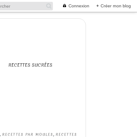
Connexion
+
Créer mon blog
RECETTES SUCRÉES
,
,
RECETTES PAR MOULES
RECETTES