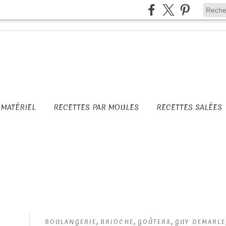
MATÉRIEL
RECETTES PAR MOULES
RECETTES SALÉES
,
,
,
BOULANGERIE
BRIOCHE
GOÛTERS
GUY DEMARLE