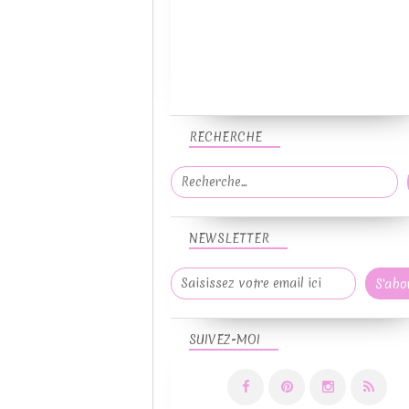
RECHERCHE
NEWSLETTER
SUIVEZ-MOI