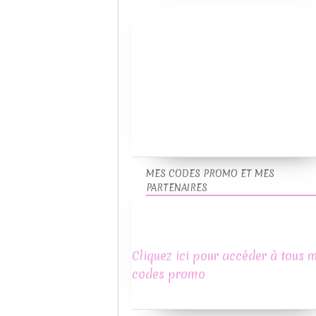
MES CODES PROMO ET MES
PARTENAIRES
Cliquez ici pour accéder à tous 
codes promo