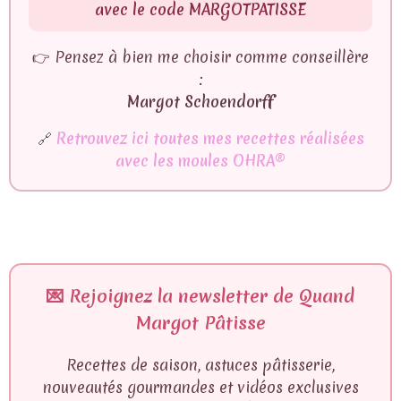
avec le code
MARGOTPATISSE
👉 Pensez à bien me choisir comme conseillère
:
Margot Schoendorff
🔗
Retrouvez ici toutes mes recettes réalisées
avec les moules OHRA®
💌
Rejoignez la newsletter de Quand
Margot Pâtisse
Recettes de saison, astuces pâtisserie,
nouveautés gourmandes et vidéos exclusives