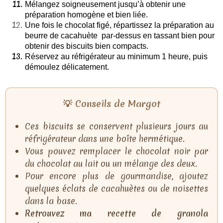
Mélangez soigneusement jusqu’à obtenir une
préparation homogène et bien liée.
Une fois le chocolat figé, répartissez la préparation au
beurre de cacahuète par-dessus en tassant bien pour
obtenir des biscuits bien compacts.
Réservez au réfrigérateur au minimum 1 heure, puis
démoulez délicatement.
💡 Conseils de Margot
Ces biscuits se conservent plusieurs jours au
réfrigérateur dans une boîte hermétique.
Vous pouvez remplacer le chocolat noir par
du chocolat au lait ou un mélange des deux.
Pour encore plus de gourmandise, ajoutez
quelques éclats de cacahuètes ou de noisettes
dans la base.
Retrouvez ma recette de granola