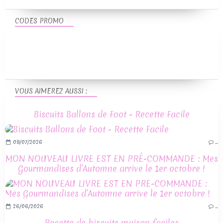
CODES PROMO
VOUS AIMEREZ AUSSI :
Biscuits Ballons de Foot - Recette Facile
09/07/2026
…
MON NOUVEAU LIVRE EST EN PRÉ-COMMANDE : Mes
Gourmandises d’Automne arrive le 1er octobre !
26/06/2026
…
Recette de biscuits maison faciles