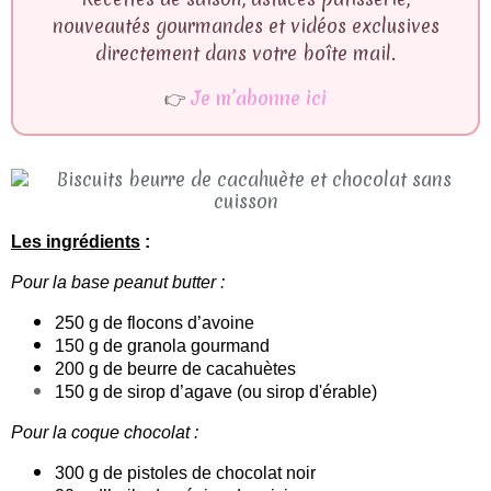
nouveautés gourmandes et vidéos exclusives
directement dans votre boîte mail.
👉
Je m’abonne ici
Les ingrédients
:
Pour la base peanut butter :
250 g de flocons d’avoine
150 g de granola gourmand
200 g de beurre de cacahuètes
150 g de sirop d’agave (ou sirop
d'érable)
Pour la coque chocolat :
300 g de pistoles de chocolat noir