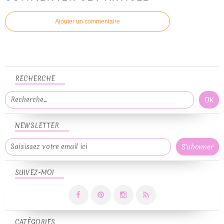
Ajouter un commentaire
RECHERCHE
NEWSLETTER
SUIVEZ-MOI
CATÉGORIES