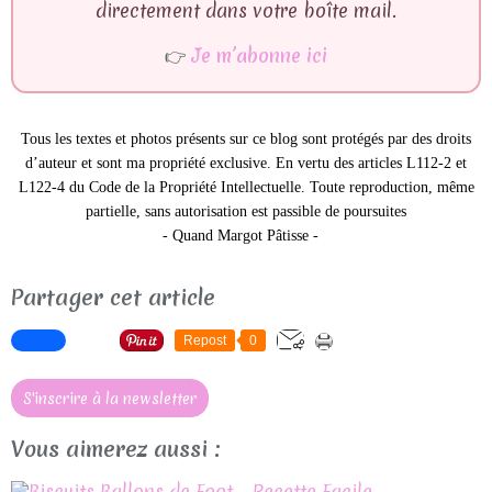
directement dans votre boîte mail.
👉
Je m’abonne ici
Tous les textes et photos présents sur ce blog sont protégés par des droits
d’auteur et sont ma propriété exclusive. En vertu des articles L112-2 et
L122-4 du Code de la Propriété Intellectuelle. Toute reproduction, même
partielle, sans autorisation est passible de poursuites
- Quand Margot Pâtisse -
Partager cet article
Repost
0
S'inscrire à la newsletter
Vous aimerez aussi :