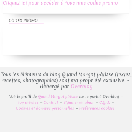
Cliquez ici pour accéder à tous mes codes promo
CODES PROMO
Tous les éléments du blog Quand Margot pâtisse (textes,
recettes, photographies) sont ma propriété exclusive. -
Hébergé par
Overblog
Voir le profil de
Quand Margot pâtisse
sur le portail Overblog
Top articles
Contact
Signaler un abus
C.G.U.
Cookies et données personnelles
Préférences cookies