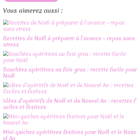
Vous aimerez aussi :
Recettes de Noël à préparer à l’avance - repas sans
stress
Bouchées apéritives au foie gras : recette facile pour
Noël
Idées d’apéritifs de Noël et du Nouvel An : recettes f
aciles et festives
Mini quiches apéritives festives pour Noël et le Nouv
el An