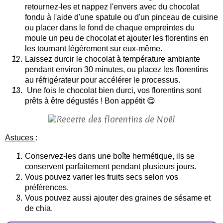
retournez-les et nappez l'envers avec du chocolat
fondu à l'aide d'une spatule ou d'un pinceau de cuisine
ou placer dans le fond de chaque empreintes du
moule un peu de chocolat et ajouter les florentins en
les tournant légèrement sur eux-même.
Laissez durcir le chocolat à température ambiante
pendant environ 30 minutes, ou placez les florentins
au réfrigérateur pour accélérer le processus.
Une fois le chocolat bien durci, vos florentins sont
prêts à être dégustés ! Bon appétit
😋
Astuces
:
Conservez-les dans une boîte hermétique, ils se
conservent parfaitement pendant plusieurs jours.
Vous pouvez varier les fruits secs selon vos
préférences.
Vous pouvez aussi ajouter des graines de sésame et
de chia.