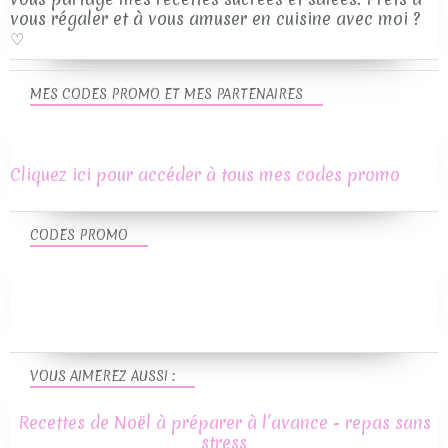
vous régaler et à vous amuser en cuisine avec moi ?
♡
MES CODES PROMO ET MES PARTENAIRES
Cliquez ici pour accéder à tous mes codes promo
CODES PROMO
VOUS AIMEREZ AUSSI :
Recettes de Noël à préparer à l’avance - repas sans
stress