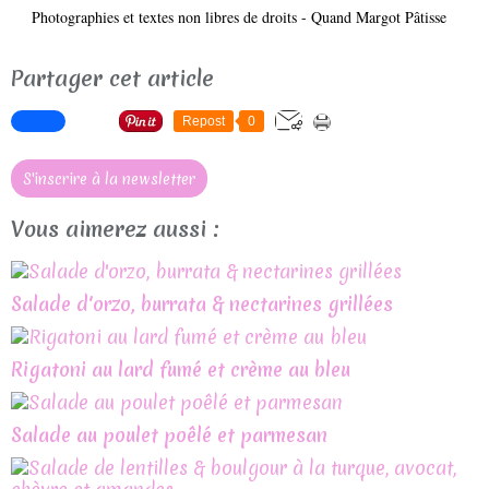
Photographies et textes non libres de droits - Quand Margot Pâtisse
Partager cet article
Repost
0
S'inscrire à la newsletter
Vous aimerez aussi :
Salade d'orzo, burrata & nectarines grillées
Rigatoni au lard fumé et crème au bleu
Salade au poulet poêlé et parmesan