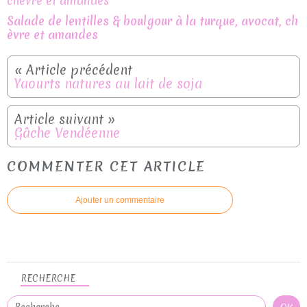
Salade de lentilles & boulgour à la turque, avocat, ch
èvre et amandes
Yaourts natures au lait de soja
Gâche Vendéenne
COMMENTER CET ARTICLE
Ajouter un commentaire
RECHERCHE