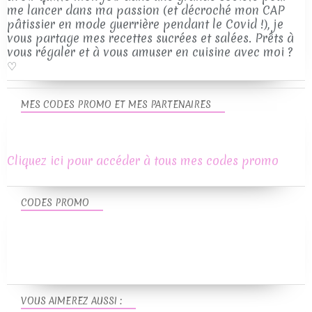
me lancer dans ma passion (et décroché mon CAP
pâtissier en mode guerrière pendant le Covid !), je
vous partage mes recettes sucrées et salées. Prêts à
vous régaler et à vous amuser en cuisine avec moi ?
♡
MES CODES PROMO ET MES PARTENAIRES
Cliquez ici pour accéder à tous mes codes promo
CODES PROMO
VOUS AIMEREZ AUSSI :