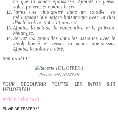
ce que la sauce épaississe. Ajoutez le persil,
salez, poivrez et coupez le feu.
Faites une vinaigrette dans un saladier en
mélangeant le vinaigre balsamique avec un filet
d'huile d'olive. Salez et poivrez.
Ajoutez la salade, le concombre et le poivron.
Mélangez.
Servez les grenailles dans les assiettes avec le
steak haché et versez la sauce par-dessus.
Ajoutez la salade a côté.
Bon appétit !
Recette HELLOFRESH
POUR DÉCOUVRIR TOUTES LES INFOS SUR
HELLOFRESH
Article HelloFresh
ENVIE DE TESTER !?