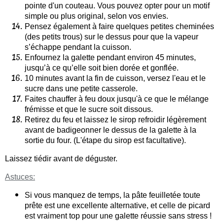
pointe d'un couteau. Vous pouvez opter pour un motif
simple ou plus original, selon vos envies.
Pensez également à faire quelques petites cheminées
(des petits trous) sur le dessus pour que la vapeur
s’échappe pendant la cuisson.
Enfournez la galette pendant environ 45 minutes,
jusqu’à ce qu’elle soit bien dorée et gonflée.
10 minutes avant la fin de cuisson, versez l'eau et le
sucre dans une petite casserole.
Faites chauffer à feu doux jusqu'à ce que le mélange
frémisse et que le sucre soit dissous.
Retirez du feu et laissez le sirop refroidir légèrement
avant de badigeonner le dessus de la galette à la
sortie du four. (L'étape du sirop est facultative).
Laissez tiédir avant de déguster.
Astuces:
Si vous manquez de temps, la pâte feuilletée toute
prête est une excellente alternative, et celle de picard
est vraiment top pour une galette réussie sans stress !