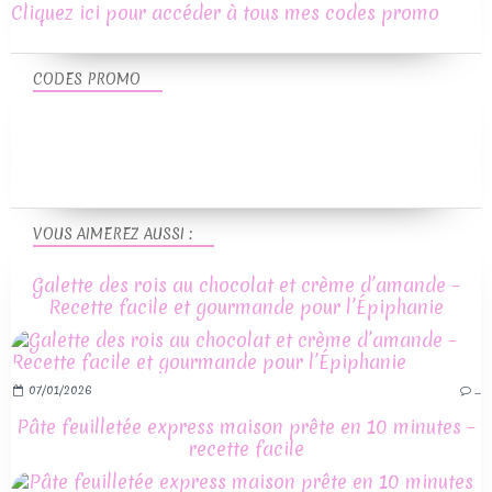
Cliquez ici pour accéder à tous mes codes promo
CODES PROMO
VOUS AIMEREZ AUSSI :
Galette des rois au chocolat et crème d’amande –
Recette facile et gourmande pour l’Épiphanie
07/01/2026
…
Pâte feuilletée express maison prête en 10 minutes –
recette facile