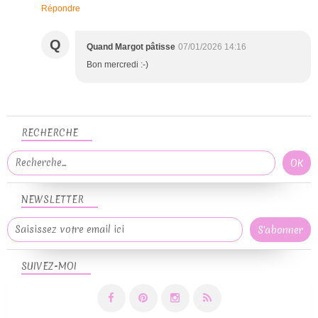
Répondre
Q
Quand Margot pâtisse
07/01/2026 14:16
Bon mercredi :-)
RECHERCHE
NEWSLETTER
SUIVEZ-MOI