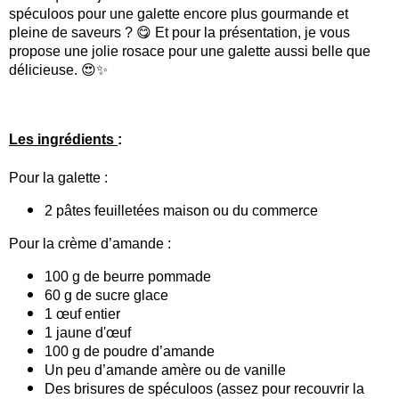
spéculoos pour une galette encore plus gourmande et
pleine de saveurs ? 😋 Et pour la présentation, je vous
propose une jolie rosace pour une galette aussi belle que
délicieuse. 😍✨
Les ingrédients
:
Pour la galette :
2 pâtes feuilletées maison ou du commerce
Pour la crème d’amande :
100 g de beurre pommade
60 g de sucre glace
1 œuf entier
1 jaune d'œuf
100 g de poudre d’amande
Un peu d’amande amère ou de vanille
Des brisures de spéculoos (assez pour recouvrir la