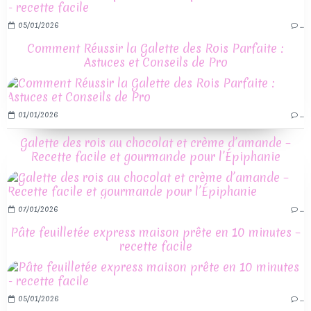
05/01/2026
…
Comment Réussir la Galette des Rois Parfaite :
Astuces et Conseils de Pro
01/01/2026
…
Galette des rois au chocolat et crème d’amande –
Recette facile et gourmande pour l’Épiphanie
07/01/2026
…
Pâte feuilletée express maison prête en 10 minutes –
recette facile
05/01/2026
…