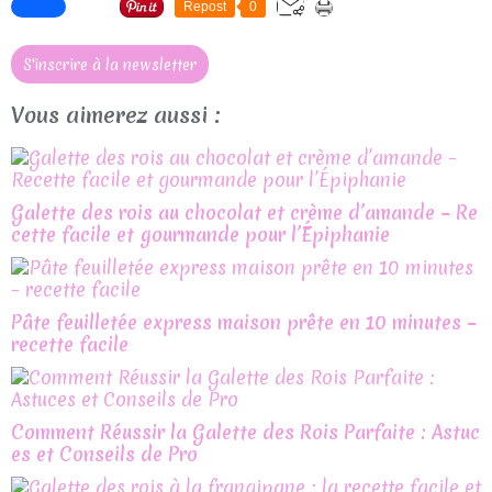
Repost
0
S'inscrire à la newsletter
Vous aimerez aussi :
Galette des rois au chocolat et crème d’amande – Re
cette facile et gourmande pour l’Épiphanie
Pâte feuilletée express maison prête en 10 minutes –
recette facile
Comment Réussir la Galette des Rois Parfaite : Astuc
es et Conseils de Pro