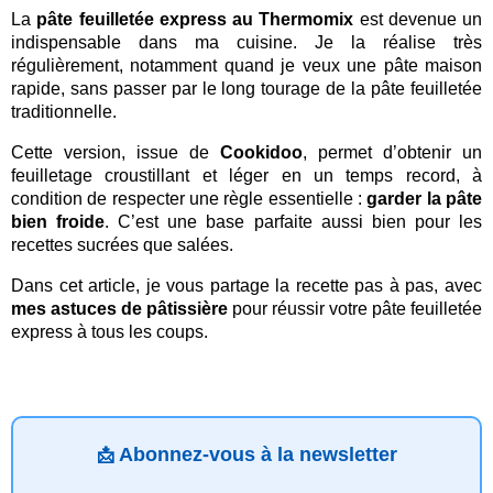
La
pâte feuilletée express au Thermomix
est devenue un
indispensable dans ma cuisine. Je la réalise très
régulièrement, notamment quand je veux une pâte maison
rapide, sans passer par le long tourage de la pâte feuilletée
traditionnelle.
Cette version, issue de
Cookidoo
, permet d’obtenir un
feuilletage croustillant et léger en un temps record, à
condition de respecter une règle essentielle :
garder la pâte
bien froide
. C’est une base parfaite aussi bien pour les
recettes sucrées que salées.
Dans cet article, je vous partage la recette pas à pas, avec
mes astuces de pâtissière
pour réussir votre pâte feuilletée
express à tous les coups.
Abonnez-vous à la newsletter
📩