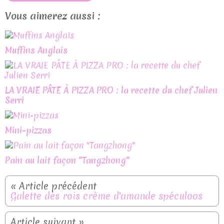
Vous aimerez aussi :
Muffins Anglais
LA VRAIE PÂTE À PIZZA PRO : la recette du chef Julien
Serri
Mini-pizzas
Pain au lait façon "Tangzhong"
Galette des rois crème d'amande spéculoos