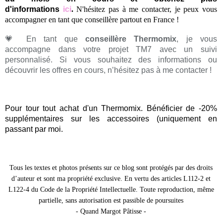
d'informations
ici
.
N'hésitez pas à me contacter, je peux vous
accompagner en tant que conseillère partout en France !
💗 En tant que
conseillère Thermomix
, je vous
accompagne dans votre projet TM7 avec un suivi
personnalisé. Si vous souhaitez des informations ou
découvrir les offres en cours, n’hésitez pas à me contacter !
Pour tour tout achat d'un Thermomix. Bénéficier de -20%
supplémentaires sur les accessoires (uniquement en
passant par moi.
Tous les textes et photos présents sur ce blog sont protégés par des droits
d’auteur et sont ma propriété exclusive. En vertu des articles L112-2 et
L122-4 du Code de la Propriété Intellectuelle. Toute reproduction, même
partielle, sans autorisation est passible de poursuites
- Quand Margot Pâtisse -