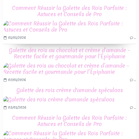
Comment Réussir la Galette des Rois Parfaite :
Astuces et Conseils de Pro
01/01/2026
…
Galette des rois au chocolat et crème d’amande –
Recette facile et gourmande pour l’Épiphanie
07/01/2026
…
Galette des rois crème d'amande spéculoos
03/01/2026
…
Comment Réussir la Galette des Rois Parfaite :
Astuces et Conseils de Pro