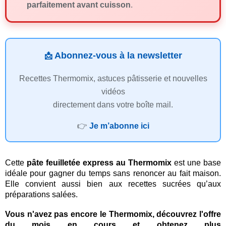
parfaitement avant cuisson
.
Abonnez-vous à la newsletter
📩
Recettes Thermomix, astuces pâtisserie et nouvelles
vidéos
directement dans votre boîte mail.
👉
Je m’abonne ici
Cette
pâte feuilletée express au Thermomix
est une base
idéale pour gagner du temps sans renoncer au fait maison.
Elle convient aussi bien aux recettes sucrées qu’aux
préparations salées.
Vous n'avez pas encore le Thermomix, découvrez l'offre
du mois en cours et obtenez plus