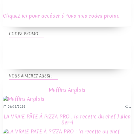
Cliquez ici pour accéder à tous mes codes promo
CODES PROMO
VOUS AIMEREZ AUSSI :
Muffins Anglais
24/06/2026
…
LA VRAIE PÂTE À PIZZA PRO : la recette du chef Julien
Serri