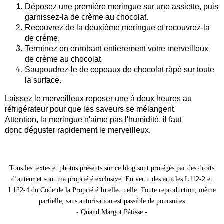
Déposez une première meringue sur une assiette, puis
garnissez-la de crème au chocolat.
Recouvrez de la deuxième meringue et recouvrez-la
de crème.
Terminez en enrobant entièrement votre merveilleux
de crème au chocolat.
Saupoudrez-le de copeaux de chocolat râpé sur toute
la surface.
Laissez le merveilleux reposer une à deux heures au
réfrigérateur pour que les saveurs se mélangent.
Attention, la meringue n'aime pas l'humidité
, il faut
donc déguster rapidement le merveilleux.
Tous les textes et photos présents sur ce blog sont protégés par des droits
d’auteur et sont ma propriété exclusive. En vertu des articles L112-2 et
L122-4 du Code de la Propriété Intellectuelle. Toute reproduction, même
partielle, sans autorisation est passible de poursuites
- Quand Margot Pâtisse -