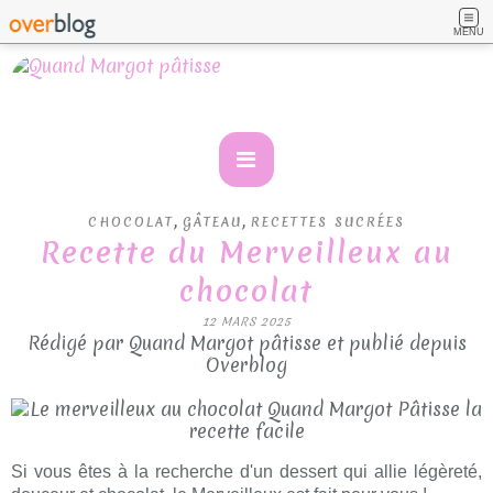
MENU
,
,
CHOCOLAT
GÂTEAU
RECETTES SUCRÉES
Recette du Merveilleux au
chocolat
12 MARS 2025
Rédigé par Quand Margot pâtisse et publié depuis
Overblog
Si vous êtes à la recherche d'un dessert qui allie légèreté,