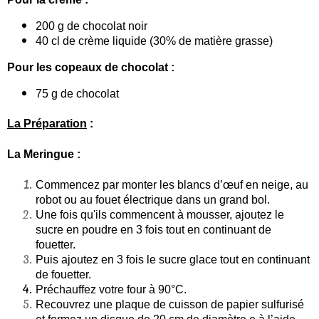
200 g de chocolat noir
40 cl de crème liquide (30% de matière grasse)
Pour les copeaux de chocolat :
75 g de chocolat
La Préparation
:
La Meringue :
Commencez par monter les blancs d’œuf en neige, au
robot ou au fouet électrique dans un grand bol.
Une fois qu'ils commencent à mousser, ajoutez le
sucre en poudre en 3 fois tout en continuant de
fouetter.
Puis ajoutez en 3 fois le sucre glace tout en continuant
de fouetter.
Préchauffez votre four à 90°C.
Recouvrez une plaque de cuisson de papier sulfurisé