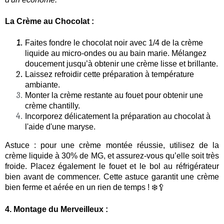
La Crème au Chocolat :
Faites fondre le chocolat noir avec 1/4 de la crème
liquide au micro-ondes ou au bain marie. Mélangez
doucement jusqu’à obtenir une crème lisse et brillante.
Laissez refroidir cette préparation à température
ambiante.
​​​​​​​Monter la crème restante au fouet pour obtenir une
crème chantilly.
​​​​​​​Incorporez délicatement la préparation au chocolat à
l'aide d'une maryse.
​​​​​​​Astuce : pour une crème montée réussie, utilisez de la
crème liquide à 30% de MG, et assurez-vous qu’elle soit très
froide. Placez également le fouet et le bol au réfrigérateur
bien avant de commencer. Cette astuce garantit une crème
bien ferme et aérée en un rien de temps ! ❄️🥄
4. Montage du Merveilleux :