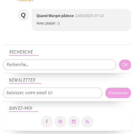
Q
Quand Margot pâtisse
13/03/2025 07:10
Avec plaisir :-)
RECHERCHE
NEWSLETTER
SUIVEZ-MOI