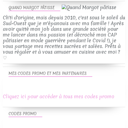
QUAND MARGOT PÂTISSE
Ch'ti d'origine, mais depuis 2010, c'est sous le soleil du
Sud-Ouest que je m'épanouis avec ma famille ! Après
avoir quitté mon job dans une grande société pour
me lancer dans ma passion (et décroché mon CAP
pâtissier en mode guerrière pendant le Covid !), je
vous partage mes recettes sucrées et salées. Prêts à
vous régaler et à vous amuser en cuisine avec moi ?
♡
MES CODES PROMO ET MES PARTENAIRES
Cliquez ici pour accéder à tous mes codes promo
CODES PROMO