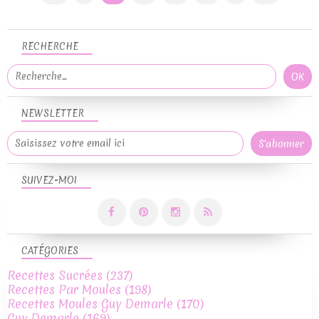
RECHERCHE
NEWSLETTER
SUIVEZ-MOI
CATÉGORIES
Recettes Sucrées
(237)
Recettes Par Moules
(198)
Recettes Moules Guy Demarle
(170)
Guy Demarle
(169)