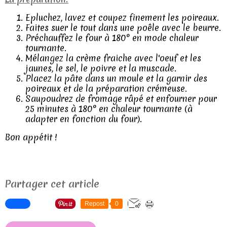
Epluchez, lavez et coupez finement les poireaux.
Faites suer le tout dans une poêle avec le beurre.
Préchauffez le four à 180° en mode chaleur
tournante.
Mélangez la crème fraiche avec l'oeuf et les
jaunes, le sel, le poivre et la muscade.
Placez la pâte dans un moule et la garnir des
poireaux et de la préparation crémeuse.
Saupoudrez de fromage râpé et enfourner pour
25 minutes à 180° en chaleur tournante (à
adapter en fonction du four).
Bon appétit !
Partager cet article
Repost
0