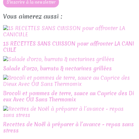
S'inscrire à la newsletter
Vous aimerez aussi :
15 RECETTES SANS CUISSON pour affronter LA CANI
CULE
Salade d'orzo, burrata & nectarines grillées
Brocoli et pommes de terre, sauce au Caprice des Di
eux Avec OU Sans Thermomix
Recettes de Noël à préparer à l’avance - repas sans
stress