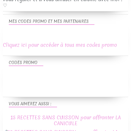
♡
MES CODES PROMO ET MES PARTENAIRES
Cliquez ici pour accéder à tous mes codes promo
CODES PROMO
VOUS AIMEREZ AUSSI :
15 RECETTES SANS CUISSON pour affronter LA
CANICULE