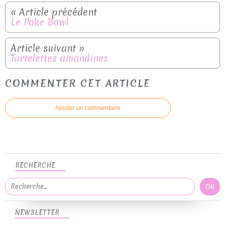
Le Poke Bowl
Tartelettes amandines
COMMENTER CET ARTICLE
Ajouter un commentaire
RECHERCHE
NEWSLETTER