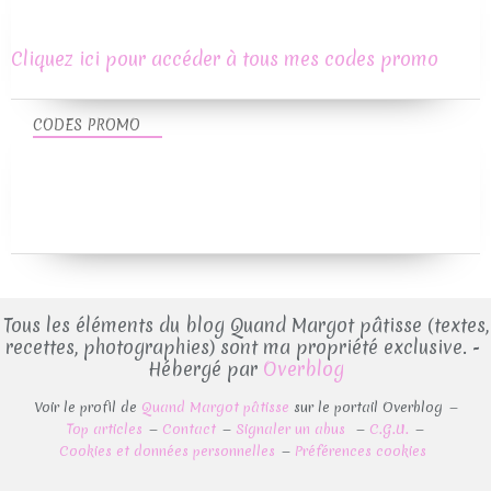
Cliquez ici pour accéder à tous mes codes promo
CODES PROMO
Tous les éléments du blog Quand Margot pâtisse (textes,
recettes, photographies) sont ma propriété exclusive. -
Hébergé par
Overblog
Voir le profil de
Quand Margot pâtisse
sur le portail Overblog
Top articles
Contact
Signaler un abus
C.G.U.
Cookies et données personnelles
Préférences cookies