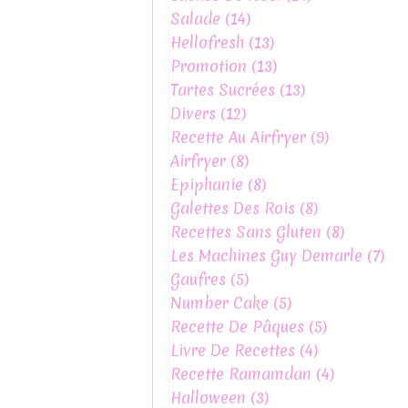
Salade
(14)
Hellofresh
(13)
Promotion
(13)
Tartes Sucrées
(13)
Divers
(12)
Recette Au Airfryer
(9)
Airfryer
(8)
Epiphanie
(8)
Galettes Des Rois
(8)
Recettes Sans Gluten
(8)
Les Machines Guy Demarle
(7)
Gaufres
(5)
Number Cake
(5)
Recette De Pâques
(5)
Livre De Recettes
(4)
Recette Ramamdan
(4)
Halloween
(3)