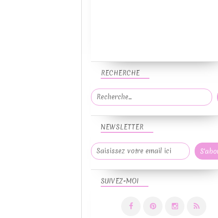
RECHERCHE
NEWSLETTER
SUIVEZ-MOI