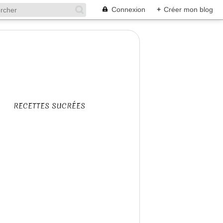
Connexion
+
Créer mon blog
RECETTES SUCRÉES