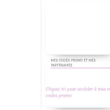
MES CODES PROMO ET MES
PARTENAIRES
Cliquez ici pour accéder à tous 
codes promo