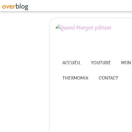
ACCUEIL
YOUTUBE
MON 
THERMOMIX
CONTACT