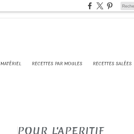
MATÉRIEL
RECETTES PAR MOULES
RECETTES SALÉES
POUR L'APERITIF