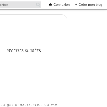
Connexion
+
Créer mon blog
RECETTES SUCRÉES
,
LES GUY DEMARLE
RECETTES PAR