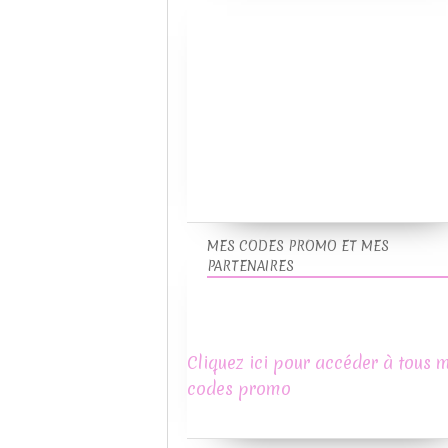
MES CODES PROMO ET MES
PARTENAIRES
Cliquez ici pour accéder à tous 
codes promo