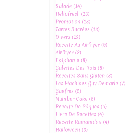
Salade
(14)
Hellofresh
(13)
Promotion
(13)
Tartes Sucrées
(13)
Divers
(12)
Recette Au Airfryer
(9)
Airfryer
(8)
Epiphanie
(8)
Galettes Des Rois
(8)
Recettes Sans Gluten
(8)
Les Machines Guy Demarle
(7)
Gaufres
(5)
Number Cake
(5)
Recette De Pâques
(5)
Livre De Recettes
(4)
Recette Ramamdan
(4)
Halloween
(3)