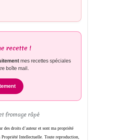
e recette !
uitement
mes recettes spéciales
re boîte mail.
itement
ar des droits d’auteur et sont ma propriété
Propriété Intellectuelle. Toute reproduction,