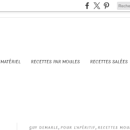
MATÉRIEL
RECETTES PAR MOULES
RECETTES SALÉES
,
,
GUY DEMARLE
POUR L'APÉRITIF
RECETTES MOU