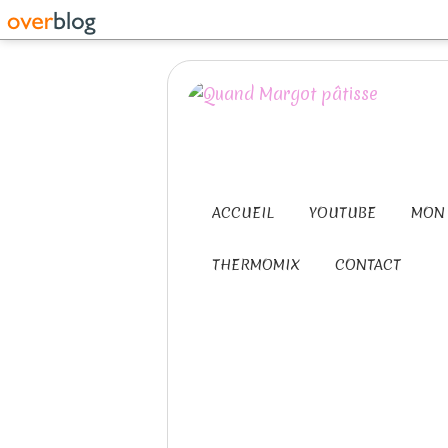
ACCUEIL
YOUTUBE
MON 
THERMOMIX
CONTACT