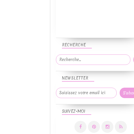
RECHERCHE
NEWSLETTER
SUIVEZ-MOI