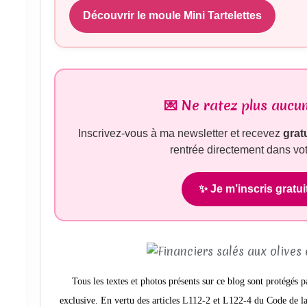
Découvrir le moule Mini Tartelettes
💌 Ne ratez plus aucun
Inscrivez-vous à ma newsletter et recevez
grat
rentrée directement dans vot
✨ Je m’inscris gratu
Tous les textes et photos présents sur ce blog sont protégés p
exclusive. En vertu des articles L112-2 et L122-4 du Code de la 