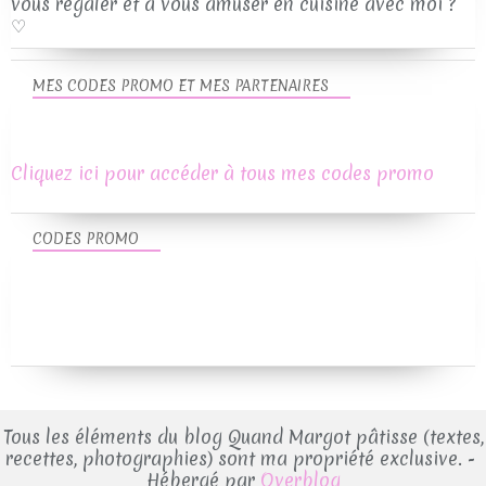
vous régaler et à vous amuser en cuisine avec moi ?
♡
MES CODES PROMO ET MES PARTENAIRES
Cliquez ici pour accéder à tous mes codes promo
CODES PROMO
Tous les éléments du blog Quand Margot pâtisse (textes,
recettes, photographies) sont ma propriété exclusive. -
Hébergé par
Overblog