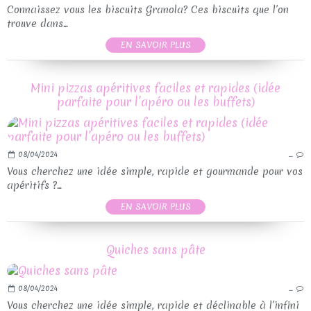
Connaissez vous les biscuits Granola? Ces biscuits que l’on
trouve dans...
EN SAVOIR PLUS
Mini pizzas apéritives faciles et rapides (idée
parfaite pour l’apéro ou les buffets)
08/04/2024
…
Vous cherchez une idée simple, rapide et gourmande pour vos
apéritifs ?...
EN SAVOIR PLUS
Quiches sans pâte
08/04/2024
…
Vous cherchez une idée simple, rapide et déclinable à l’infini