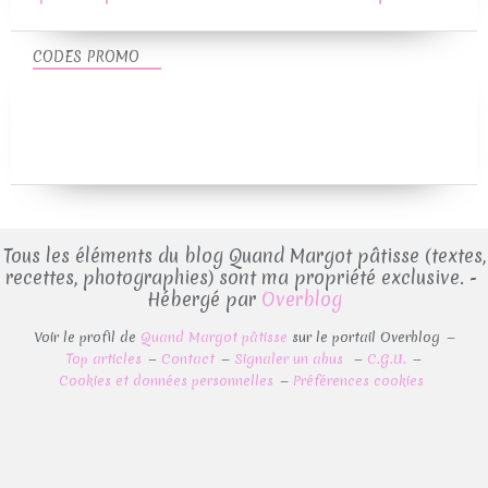
CODES PROMO
Tous les éléments du blog Quand Margot pâtisse (textes,
recettes, photographies) sont ma propriété exclusive. -
Hébergé par
Overblog
Voir le profil de
Quand Margot pâtisse
sur le portail Overblog
Top articles
Contact
Signaler un abus
C.G.U.
Cookies et données personnelles
Préférences cookies