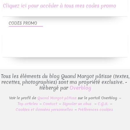
Cliquez ici pour accéder à tous mes codes promo
CODES PROMO
Tous les éléments du blog Quand Margot pâtisse (textes,
recettes, photographies) sont ma propriété exclusive. -
Hébergé par
Overblog
Voir le profil de
Quand Margot pâtisse
sur le portail Overblog
Top articles
Contact
Signaler un abus
C.G.U.
Cookies et données personnelles
Préférences cookies