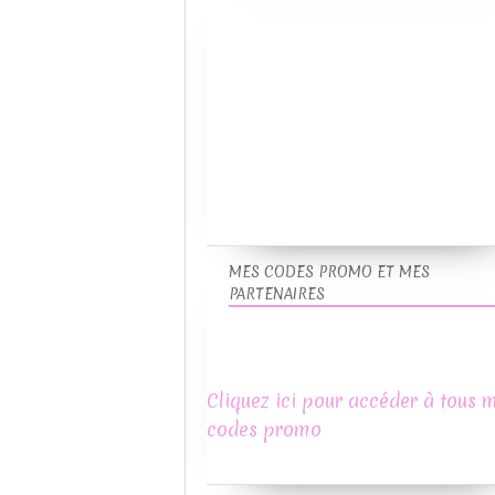
MES CODES PROMO ET MES
PARTENAIRES
Cliquez ici pour accéder à tous 
codes promo