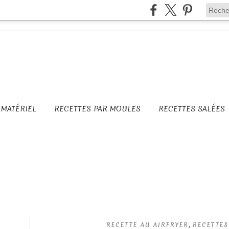
MATÉRIEL
RECETTES PAR MOULES
RECETTES SALÉES
,
RECETTE AU AIRFRYER
RECETTES