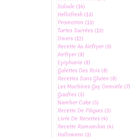
Salade
(14)
Hellofresh
(13)
Promotion
(13)
Tartes Sucrées
(13)
Divers
(12)
Recette Au Airfryer
(9)
Airfryer
(8)
Epiphanie
(8)
Galettes Des Rois
(8)
Recettes Sans Gluten
(8)
Les Machines Guy Demarle
(7)
Gaufres
(5)
Number Cake
(5)
Recette De Pâques
(5)
Livre De Recettes
(4)
Recette Ramamdan
(4)
Halloween
(3)