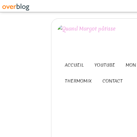
ACCUEIL
YOUTUBE
MON 
THERMOMIX
CONTACT