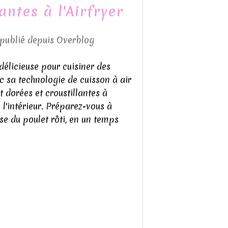
ntes à l'Airfryer
 publié depuis Overblog
délicieuse pour cuisiner des
vec sa technologie de cuisson à air
t dorées et croustillantes à
à l'intérieur. Préparez-vous à
se du poulet rôti, en un temps