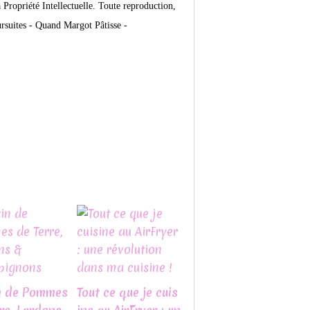
Propriété Intellectuelle. Toute reproduction,
ursuites -
Quand Margot Pâtisse -
n de Pommes
Tout ce que je cuis