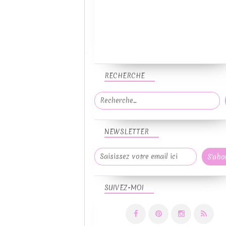
RECHERCHE
NEWSLETTER
SUIVEZ-MOI