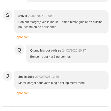
S
Sylvie
23/02/2026 13:09
Bonjour Margot,avec le moule Combo rectangulaire on cuisine
pour combien de personnes.
Répondre
Q
Quand Margot pâtisse
24/02/2026 20:37
Bonsoir, pour 4 à 6 personnes
J
Joelle Julie
23/02/2026 12:46
Merci Margot pour votre blog c est top merci merci
Répondre