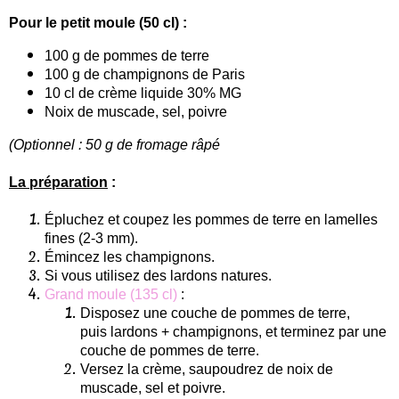
Pour le petit moule (50 cl) :
100 g de pommes de terre
100 g de champignons de Paris
10 cl de crème liquide 30% MG
Noix de muscade, sel, poivre
(Optionnel : 50 g de fromage râpé
La préparation
:
Épluchez et coupez les pommes de terre en lamelles
fines (2-3 mm).
Émincez les champignons.
Si vous utilisez des lardons natures.
Grand moule (135 cl)
:
Disposez une couche de pommes de terre,
puis lardons + champignons, et terminez par une
couche de pommes de terre.
Versez la crème, saupoudrez de noix de
muscade, sel et poivre.