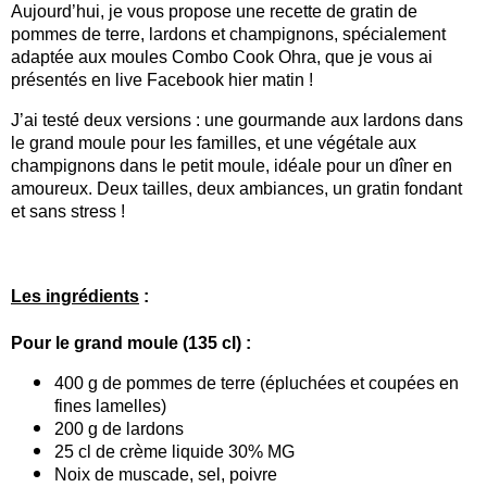
Aujourd’hui, je vous propose une recette de gratin de
pommes de terre, lardons et champignons, spécialement
adaptée aux moules Combo Cook Ohra, que je vous ai
présentés en live Facebook hier matin !
J’ai testé deux versions : une gourmande aux lardons dans
le grand moule pour les familles, et une végétale aux
champignons dans le petit moule, idéale pour un dîner en
amoureux. Deux tailles, deux ambiances, un gratin fondant
et sans stress !
Les ingrédients
:
Pour le grand moule (135 cl) :
400 g de pommes de terre (épluchées et coupées en
fines lamelles)
200 g de lardons
25 cl de crème liquide 30% MG
Noix de muscade, sel, poivre