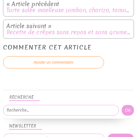
Tarte salée moelleuse jambon, chorizo, tomates et fromage frais
Recette de crêpes sans repos et sans grumeaux
COMMENTER CET ARTICLE
Ajouter un commentaire
RECHERCHE
NEWSLETTER