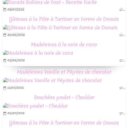
09/07/2026
…
Gâteaux à la Pâte à Tartiner en Forme de Donuts
30/06/2026
…
Madeleines à la noix de coco
05/06/2026
…
Madeleines Vanille et Pépites de chocolat
13/07/2026
…
Bouchées poulet - Cheddar
06/07/2026
…
Gâteaux à la Pâte à Tartiner en Forme de Donuts