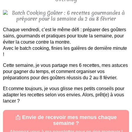
Chaque vendredi, c’est le même défi : préparer des goûters
sains, gourmands et pratiques pour toute la semaine, pour
éviter la course contre la montre.
Avec le batch cooking, finies les galères de dernière minute
!
Cette semaine, je vous partage mes 6 recettes, mes astuces
pour gagner du temps, et comment organiser vos
préparations pour des goûters réussis du 2 au 8 février.
Et comme toujours, je vous glisse mes petits conseils pour
adapter les recettes selon vos envies. Alors, prêt(e) à vous
lancer ?
📩
Envie de recevoir mes menus chaque
semaine ?
Abonnez-vous à ma newsletter pour ne rien manquer !