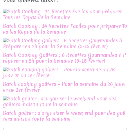
Vous aimerez aussi :
Batch Cooking : 14 Recettes Faciles pour préparer To
us les Repas de la Semaine
Batch Cooking Goûters : 6 Recettes Gourmandes à P
réparer en 2h pour la Semaine (9-15 février)
Batch cooking goûters – Pour la semaine du 26 janvi
er au 1er février
Batch goûter : s’organiser le week‑end pour des goû
ters maison toute la semaine