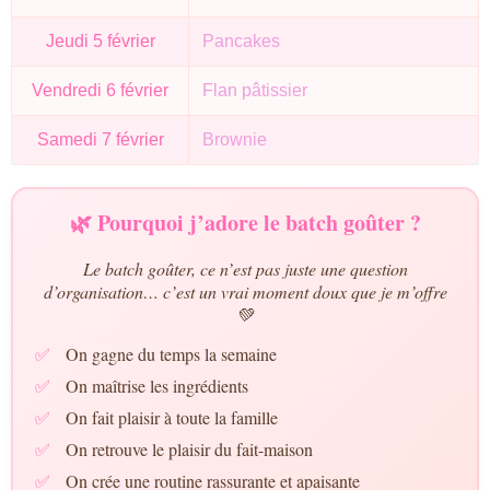
Jeudi 5 février
Pancakes
Vendredi 6 février
Flan pâtissier
Samedi 7 février
Brownie
🌿 Pourquoi j’adore le batch goûter ?
Le batch goûter, ce n’est pas juste une question
d’organisation… c’est un vrai moment doux que je m’offre
💚
✅
On gagne du temps la semaine
✅
On maîtrise les ingrédients
✅
On fait plaisir à toute la famille
✅
On retrouve le plaisir du fait-maison
✅
On crée une routine rassurante et apaisante