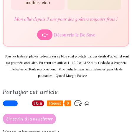
muffins, etc.)
Mon allié depuis 3 ans pour des goûters toujours frais !
👉
Découvrir le Be Save
Tous les textes et photos présents sur ce blog sont protégés par des droits d’auteur et sont
ma propriété exclusive. En vertu des articles L112-2 et L122-4 du Code de la Propriété
Intellectuelle. Toute reproduction, même partielle, sans autorisation est passible de
poursuites -
Quand Margot Pâtisse -
Partager cet article
Repost
0
S'inscrire à la newsletter