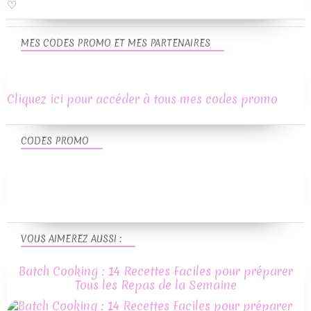
♡
MES CODES PROMO ET MES PARTENAIRES
Cliquez ici pour accéder à tous mes codes promo
CODES PROMO
VOUS AIMEREZ AUSSI :
Batch Cooking : 14 Recettes Faciles pour préparer
Tous les Repas de la Semaine